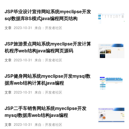
JSP毕业设计宣传网站系统myeclipse开发
sql数据库BS模式java编程网页结构
文章
2023-10-31
来自：开发者社区
JSP旅游景点网站系统myeclipse开发计算
机程序web结构java编程网页源码
文章
2023-10-31
来自：开发者社区
JSP健身网站系统myeclipse开发mysql数
据库web结构计算机java编程
文章
2023-10-31
来自：开发者社区
JSP二手车销售网站系统myeclipse开发
mysql数据库web结构java编程
文章
2023-10-31
来自：开发者社区