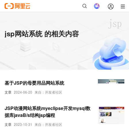
jsp网站系统 的相关内容
基于JSP的母婴用品网站系统
文章
2024-06-20
来自：开发者社区
JSP动漫网站系统myeclipse开发mysql数
据库javaB/s结构jsp编程
文章
2023-10-31
来自：开发者社区