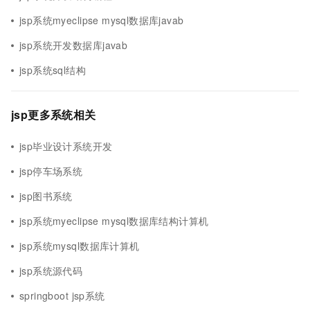
jsp系统myeclipse mysql数据库javab
jsp系统开发数据库javab
jsp系统sql结构
jsp更多系统相关
jsp毕业设计系统开发
jsp停车场系统
jsp图书系统
jsp系统myeclipse mysql数据库结构计算机
jsp系统mysql数据库计算机
jsp系统源代码
springboot jsp系统