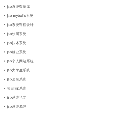
jsp系统数据库
jsp mybatis系统
jsp系统课程设计
jsp校园系统
jsp技术系统
jsp就业系统
jsp个人网站系统
jsp大学生系统
jsp医院系统
项目jsp系统
jsp系统论文
jsp系统源码