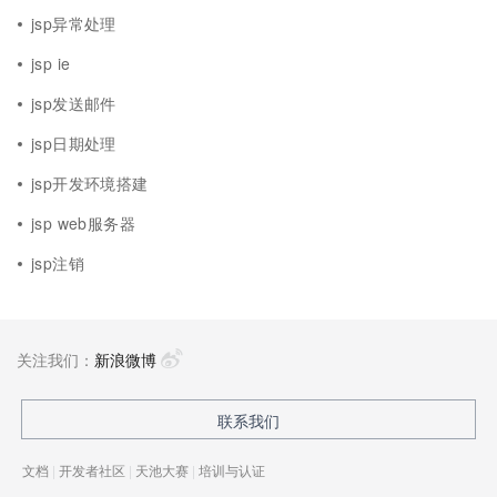
jsp异常处理
jsp ie
jsp发送邮件
jsp日期处理
jsp开发环境搭建
jsp web服务器
jsp注销
关注我们：
新浪微博
联系我们
文档
|
开发者社区
|
天池大赛
|
培训与认证