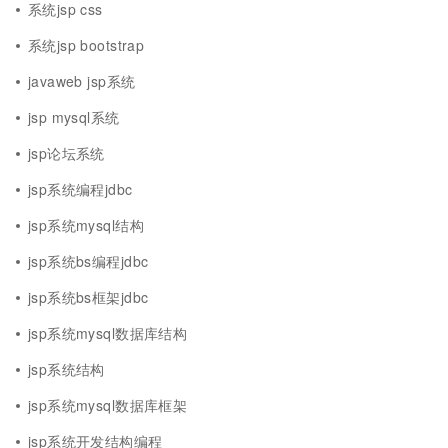
系统jsp css
系统jsp bootstrap
javaweb jsp系统
jsp mysql系统
jsp论坛系统
jsp系统编程jdbc
jsp系统mysql结构
jsp系统bs编程jdbc
jsp系统bs框架jdbc
jsp系统mysql数据库结构
jsp系统结构
jsp系统mysql数据库框架
jsp系统开发结构编程