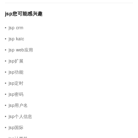
jsp您可能感兴趣
jsp crm
jsp kaic
jsp web应用
jsp扩展
jsp功能
jsp定时
jsp密码
jsp用户名
jsp个人信息
jsp国际