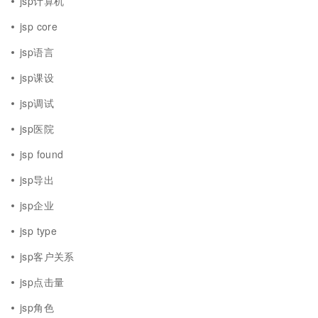
jsp计算机
jsp core
jsp语言
jsp课设
jsp调试
jsp医院
jsp found
jsp导出
jsp企业
jsp type
jsp客户关系
jsp点击量
jsp角色