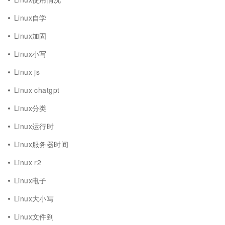
Linux自学
Linux加固
Linux小写
Linux js
Linux chatgpt
Linux分类
Linux运行时
Linux服务器时间
Linux r2
Linux电子
Linux大小写
Linux文件到