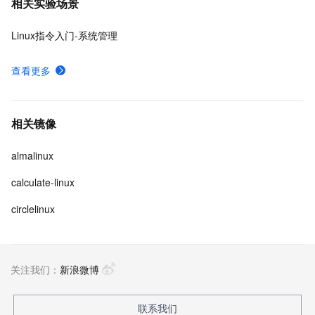
相关实验场景
Linux指令入门-系统管理
查看更多
相关镜像
almalinux
calculate-linux
circlelinux
关注我们：
新浪微博
联系我们