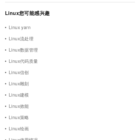
Linux您可能感兴趣
Linux yarn
Linux流处理
Linux数据管理
Linux代码质量
Linux信创
Linux雕刻
Linux建模
Linux效能
Linux策略
Linux绘画
Linux使用情况