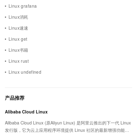
Linux grafana
Linux消耗
Linux速速
Linux get
Linux书籍
Linux rust
Linux undefined
产品推荐
Alibaba Cloud Linux
Alibaba Cloud Linux (原Aliyun Linux) 是阿里云推出的下一代 Linux
发行版，它为云上应用程序环境提供 Linux 社区的最新增强功能，