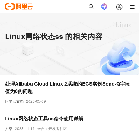
Linux网络状态ss 的相关内容
处理Alibaba Cloud Linux 2系统的ECS实例Send-Q字段
值为0的问题
阿里云文档
2025-05-09
Linux网络状态工具ss命令使用详解
文章
2023-11-16
来自：开发者社区