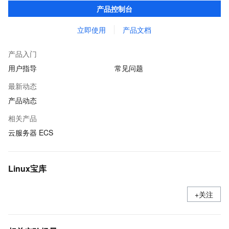
在提供云上最佳用户体验的同时，也针对阿里云基础设施做了深度
产品控制台
的优化。
立即使用
产品文档
产品入门
用户指导
常见问题
最新动态
产品动态
相关产品
云服务器 ECS
Linux宝库
+关注