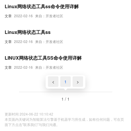
Linux网络状态工具ss命令使用详解
文章
2022-02-16
来自：开发者社区
Linux网络状态工具ss
文章
2022-02-16
来自：开发者社区
LINUX网络状态工具SS命令使用详解
文章
2022-02-16
来自：开发者社区
<
1
>
1 / 1
更新时间 2024-06-22 10:10:42
本页面内关键词为智能算法引擎基于机器学习所生成，如有任何问题，可在页
面下方点击"联系我们"与我们沟通。