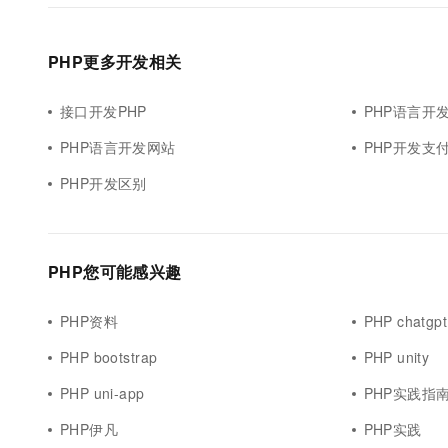
PHP更多开发相关
接口开发PHP
PHP语言开
PHP语言开发网站
PHP开发支
PHP开发区别
PHP您可能感兴趣
PHP资料
PHP chatgpt
PHP bootstrap
PHP unity
PHP uni-app
PHP实践指
PHP伊凡
PHP实践