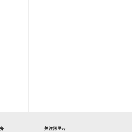
务
关注阿里云