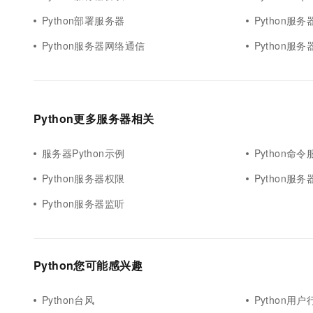
Python部署服务器
Python服
Python服务器网络通信
Python服
Python更多服务器相关
服务器Python示例
Python命
Python服务器权限
Python服
Python服务器监听
Python您可能感兴趣
Python台风
Python用户