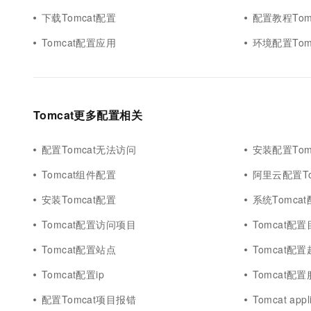
下载Tomcat配置
配置教程Tom
Tomcat配置应用
环境配置Tom
Tomcat更多配置相关
配置Tomcat无法访问
安装配置Tom
Tomcat组件配置
阿里云配置To
安装Tomcat配置
系统Tomca
Tomcat配置访问项目
Tomcat配
Tomcat配置站点
Tomcat配
Tomcat配置ip
Tomcat配
配置Tomcat项目报错
Tomcat app