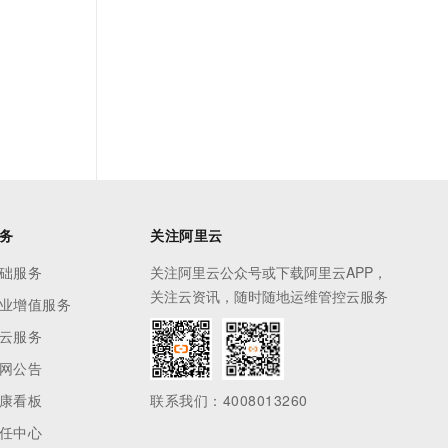
务
关注阿里云
础服务
关注阿里云公众号或下载阿里云APP，
关注云资讯，随时随地运维管控云服务
业增值服务
云服务
网公告
康看板
联系我们：4008013260
任中心