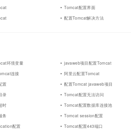
cat
Tomcat配置界面
cat
配置Tomcat解决方法
cat环境变量
javaweb项目配置Tomcat
mcat连接
阿里云配置Tomcat
t配置
配置Tomcat javaweb项目
置目录
Tomcat配置无法访问
置超时
Tomcat配置数据库连接池
置服务
Tomcat session配置
lication配置
Tomcat配置443端口