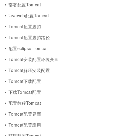
部署配置Tomcat
javaweb配置Tomcat
Tomcat配置虚拟
Tomcat配置虚拟路径
配置eclipse Tomcat
Tomcat安装配置环境变量
Tomcat解压安装配置
Tomcat下载配置
下载Tomcat配置
配置教程Tomcat
Tomcat配置界面
Tomcat配置应用
环境配置Tomcat