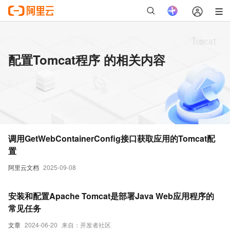
配置Tomcat程序 的相关内容
调用GetWebContainerConfig接口获取应用的Tomcat配
置
阿里云文档
2025-09-08
安装和配置Apache Tomcat是部署Java Web应用程序的
常见任务
文章
2024-06-20
来自：开发者社区