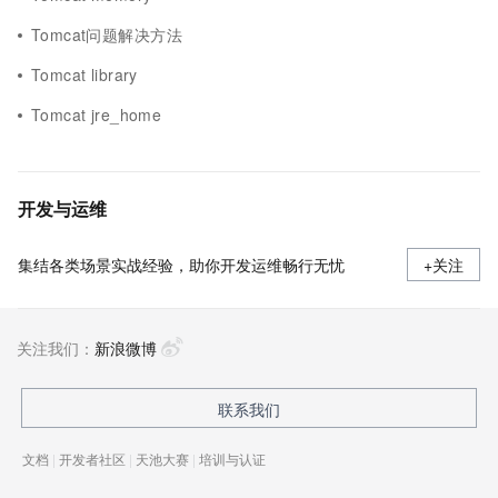
Tomcat问题解决方法
Tomcat library
Tomcat jre_home
开发与运维
集结各类场景实战经验，助你开发运维畅行无忧
+关注
关注我们：
新浪微博
联系我们
文档
|
开发者社区
|
天池大赛
|
培训与认证