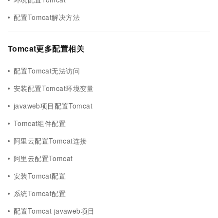
配置Tomcat解决方法
Tomcat更多配置相关
配置Tomcat无法访问
安装配置Tomcat环境变量
javaweb项目配置Tomcat
Tomcat组件配置
阿里云配置Tomcat连接
阿里云配置Tomcat
安装Tomcat配置
系统Tomcat配置
配置Tomcat javaweb项目