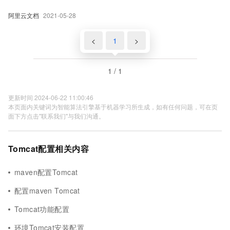
阿里云文档
2021-05-28
<
1
>
1 / 1
更新时间 2024-06-22 11:00:46
本页面内关键词为智能算法引擎基于机器学习所生成，如有任何问题，可在页
面下方点击"联系我们"与我们沟通。
Tomcat配置相关内容
maven配置Tomcat
配置maven Tomcat
Tomcat功能配置
环境Tomcat安装配置