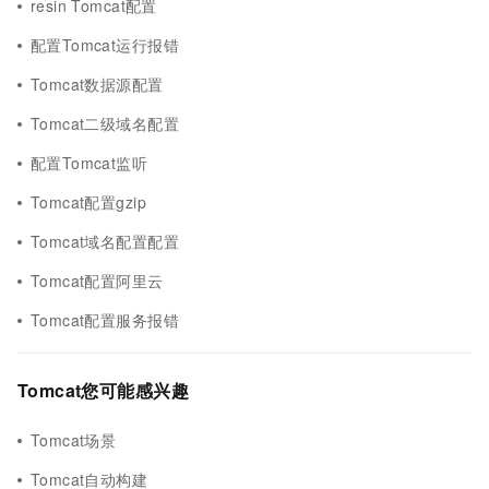
resin Tomcat配置
配置Tomcat运行报错
Tomcat数据源配置
Tomcat二级域名配置
配置Tomcat监听
Tomcat配置gzip
Tomcat域名配置配置
Tomcat配置阿里云
Tomcat配置服务报错
Tomcat您可能感兴趣
Tomcat场景
Tomcat自动构建