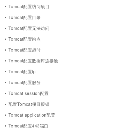
Tomcat配置访问项目
Tomcat配置目录
Tomcat配置无法访问
Tomcat配置站点
Tomcat配置超时
Tomcat配置数据库连接池
Tomcat配置ip
Tomcat配置服务
Tomcat session配置
配置Tomcat项目报错
Tomcat application配置
Tomcat配置443端口