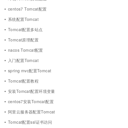
centos7 Tomcat配置
系统配置Tomcat
Tomcat配置多站点
Tomcat原理配置
nacos Tomcat配置
入门配置Tomcat
spring mvc配置Tomcat
Tomcat配置教程
安装Tomcat配置环境变量
centos7安装Tomcat配置
阿里云服务器配置Tomcat
Tomcat配置ssl证书访问