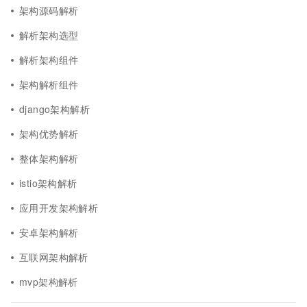
架构源码解析
解析架构选型
解析架构组件
架构解析组件
django架构解析
架构优势解析
整体架构解析
istio架构解析
应用开发架构解析
安卓架构解析
互联网架构解析
mvp架构解析