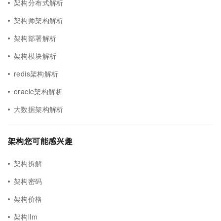
架构分布式解析
架构师架构解析
架构部署解析
架构模块解析
redis架构解析
oracle架构解析
大数据架构解析
架构您可能感兴趣
架构拆解
架构密码
架构价格
架构llm