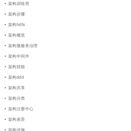
架构训练营
架构步骤
架构hdfs
架构概览
架构微服务治理
架构中间件
架构技能
架构ddd
架构共享
架构分类
架构注册中心
架构差异
架构设施