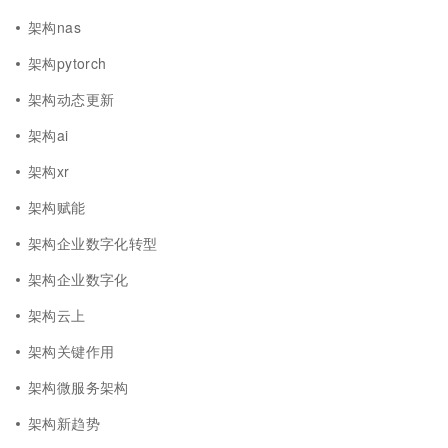
架构nas
架构pytorch
架构动态更新
架构ai
架构xr
架构赋能
架构企业数字化转型
架构企业数字化
架构云上
架构关键作用
架构微服务架构
架构新趋势