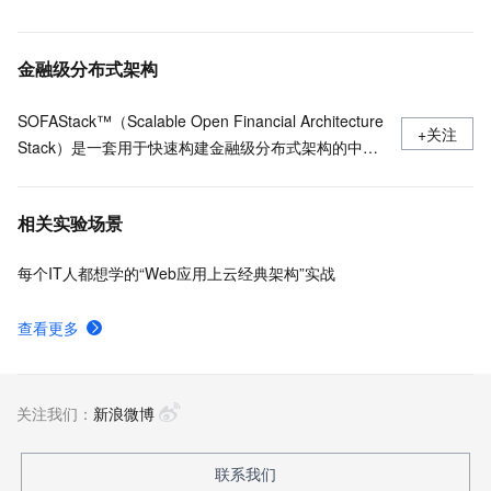
金融级分布式架构
SOFAStack™（Scalable Open Financial Architecture
+关注
Stack）是一套用于快速构建金融级分布式架构的中间
件，也是在金融场景里锤炼出来的最佳实践。
相关实验场景
每个IT人都想学的“Web应用上云经典架构”实战
查看更多
关注我们：
新浪微博
联系我们