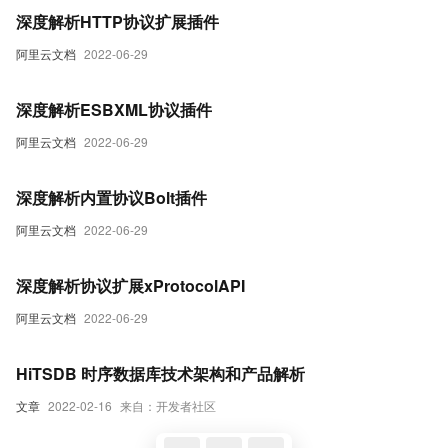
深度解析HTTP协议扩展插件
阿里云文档
2022-06-29
深度解析ESBXML协议插件
阿里云文档
2022-06-29
深度解析内置协议Bolt插件
阿里云文档
2022-06-29
深度解析协议扩展xProtocolAPI
阿里云文档
2022-06-29
HiTSDB 时序数据库技术架构和产品解析
文章
2022-02-16
来自：开发者社区