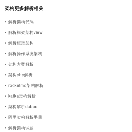
架构更多解析相关
解析架构代码
解析框架架构view
解析框架架构
解析操作系统架构
架构方案解析
架构php解析
rocketmq架构解析
kafka架构解析
架构解析dubbo
阿里架构解析手册
解析架构试题