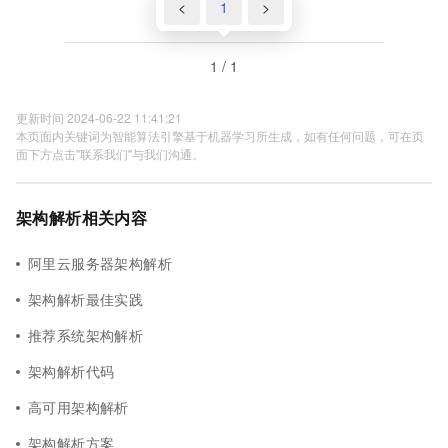
<
1
>
1 / 1
更新时间 2024-06-22 11:41:21
本页面内关键词为智能算法引擎基于机器学习所生成，如有任何问题，可在页
面下方点击"联系我们"与我们沟通。
架构解析相关内容
阿里云服务器架构解析
架构解析最佳实践
推荐系统架构解析
架构解析代码
高可用架构解析
架构解析方案