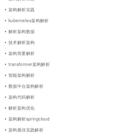
架构解析实践
kubernetes架构解析
解析架构数据
技术解析架构
架构简要解析
transformer架构解析
智能架构解析
数据中台架构解析
架构代码解析
解析架构优化
架构解析springcloud
架构最佳实践解析