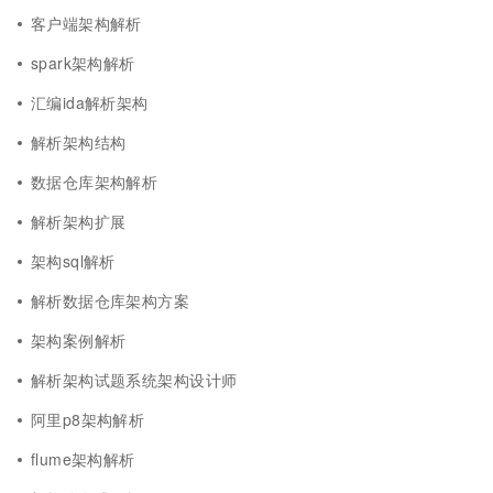
客户端架构解析
spark架构解析
汇编ida解析架构
解析架构结构
数据仓库架构解析
解析架构扩展
架构sql解析
解析数据仓库架构方案
架构案例解析
解析架构试题系统架构设计师
阿里p8架构解析
flume架构解析