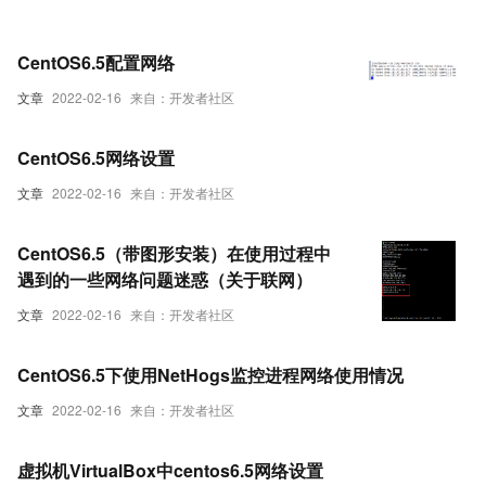
CentOS6.5配置网络
文章
2022-02-16
来自：开发者社区
CentOS6.5网络设置
文章
2022-02-16
来自：开发者社区
CentOS6.5（带图形安装）在使用过程中
遇到的一些网络问题迷惑（关于联网）
文章
2022-02-16
来自：开发者社区
CentOS6.5下使用NetHogs监控进程网络使用情况
文章
2022-02-16
来自：开发者社区
虚拟机VirtualBox中centos6.5网络设置