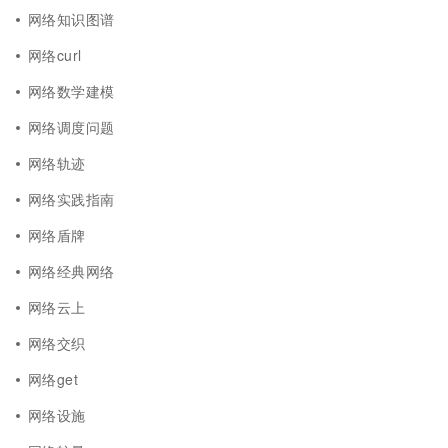
网络知识图谱
网络curl
网络数学建模
网络调度问题
网络轨迹
网络实践指南
网络盾牌
网络经典网络
网络云上
网络交织
网络get
网络设施