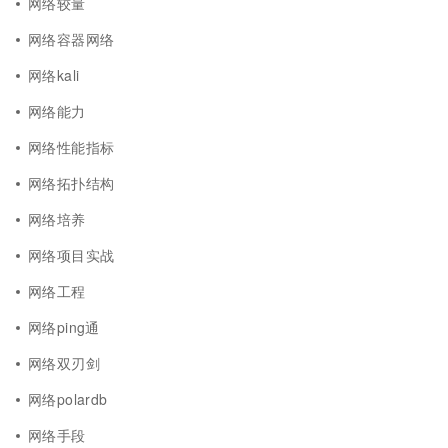
网络较量
网络容器网络
网络kali
网络能力
网络性能指标
网络拓扑结构
网络培养
网络项目实战
网络工程
网络ping通
网络双刃剑
网络polardb
网络手段