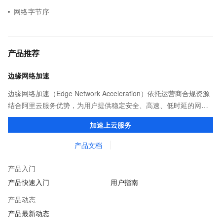
网络字节序
产品推荐
边缘网络加速
边缘网络加速（Edge Network Acceleration）依托运营商合规资源
结合阿里云服务优势，为用户提供稳定安全、高速、低时延的网络
传输，解决客户不同站点的连接、组网、数据安全传输、业务质量
加速上云服务
保障问题。
产品文档
产品入门
产品快速入门
用户指南
产品动态
产品最新动态