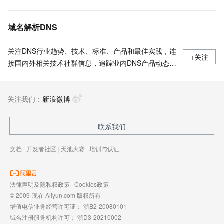
域名解析DNS
关注DNS行业趋势、技术、标准、产品和最佳实践，连
+关注
接国内外相关技术社群信息，追踪业内DNS产品动态，
加强信息共享，欢迎大家关注、推荐和投稿。
关注我们：
新浪微博
联系我们
文档
|
开发者社区
|
天池大赛
|
培训与认证
法律声明及隐私权政策
|
Cookies政策
© 2009-现在 Aliyun.com 版权所有
增值电信业务经营许可证：
浙B2-20080101
域名注册服务机构许可：
浙D3-20210002