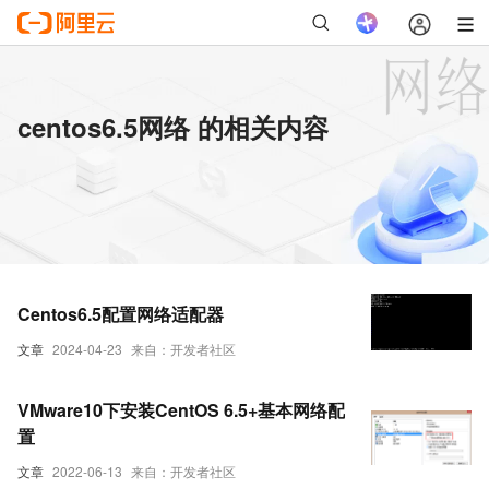
centos6.5网络 的相关内容
Centos6.5配置网络适配器
文章
2024-04-23
来自：开发者社区
VMware10下安装CentOS 6.5+基本网络配
置
文章
2022-06-13
来自：开发者社区