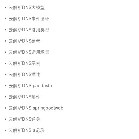
云解析DNS大模型
云解析DNS事件循环
云解析DNS引用类型
云解析DNS参考
云解析DNS适用场景
云解析DNS示例
云解析DNS描述
云解析DNS pandasta
云解析DNS邮件
云解析DNS springbootweb
云解析DNS通关
云解析DNS a记录