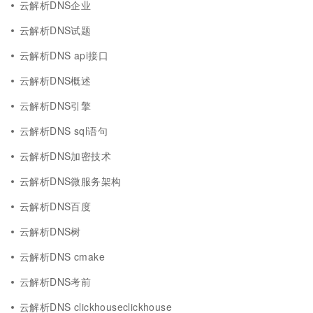
云解析DNS企业
云解析DNS试题
云解析DNS api接口
云解析DNS概述
云解析DNS引擎
云解析DNS sql语句
云解析DNS加密技术
云解析DNS微服务架构
云解析DNS百度
云解析DNS树
云解析DNS cmake
云解析DNS考前
云解析DNS clickhouseclickhouse