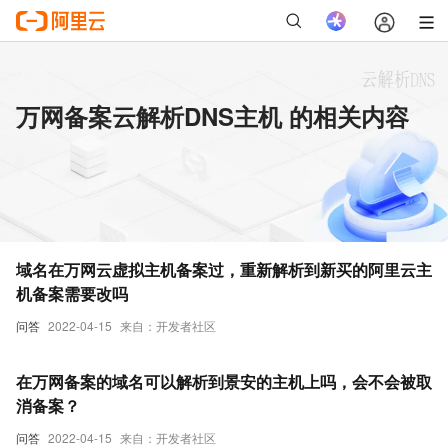
万网备案云解析DNS主机 的相关内容
域名在万网云虚拟主机备案过，重新解析到新买的阿里云主
机备案需要改吗
问答
2022-04-15
来自：开发者社区
在万网备案的域名可以解析到景安的主机上吗，会不会被取
消备案？
问答
2022-04-15
来自：开发者社区