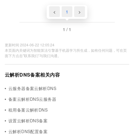
<
1
>
1 / 1
更新时间 2024-06-22 12:05:24
本页面内关键词为智能算法引擎基于机器学习所生成，如有任何问题，可在页
面下方点击"联系我们"与我们沟通。
云解析DNS备案相关内容
云服务器备案云解析DNS
备案云解析DNS云服务器
租用备案云解析DNS
设置云解析DNS备案
云解析DNS配置备案