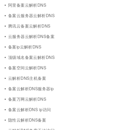
阿里备案云解析DNS
备案云服务器云解析DNS
腾讯云备案云解析DNS
云服务器云解析DNS备案
备案ip云解析DNS
顶级域名备案云解析DNS
备案空间云解析DNS
云解析DNS主机备案
备案云解析DNS服务器ip
备案万网云解析DNS
备案云解析DNS ip访问
隐性云解析DNS备案