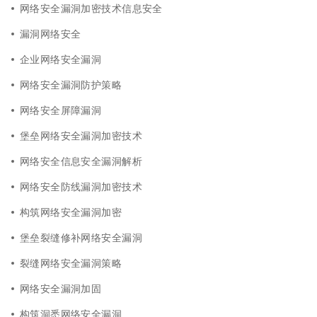
网络安全漏洞加密技术信息安全
漏洞网络安全
企业网络安全漏洞
网络安全漏洞防护策略
网络安全屏障漏洞
堡垒网络安全漏洞加密技术
网络安全信息安全漏洞解析
网络安全防线漏洞加密技术
构筑网络安全漏洞加密
堡垒裂缝修补网络安全漏洞
裂缝网络安全漏洞策略
网络安全漏洞加固
构筑洞悉网络安全漏洞