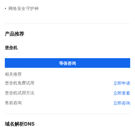
网络安全守护神
产品推荐
堡垒机
等保咨询
相关推荐
堡垒机免费试用
立即申请
堡垒机试用方法
立即查看
售前咨询
立即咨询
域名解析DNS