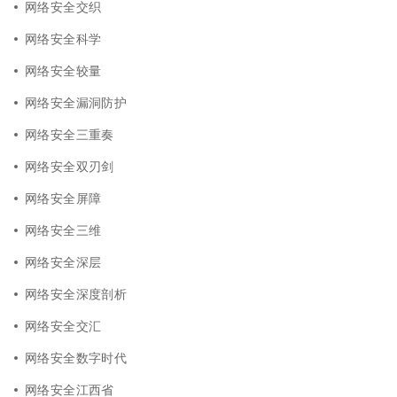
网络安全交织
网络安全科学
网络安全较量
网络安全漏洞防护
网络安全三重奏
网络安全双刃剑
网络安全屏障
网络安全三维
网络安全深层
网络安全深度剖析
网络安全交汇
网络安全数字时代
网络安全江西省