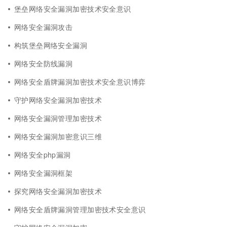
堡垒网络安全漏洞加密技术安全意识
网络安全漏洞攻击
构筑堡垒网络安全漏洞
网络安全防线漏洞
网络安全盾牌漏洞加密技术安全意识博弈
守护网络安全漏洞加密技术
网络安全漏洞管理加密技术
网络安全漏洞加密意识三维
网络安全php漏洞
网络安全漏洞框架
探究网络安全漏洞加密技术
网络安全盾牌漏洞管理加密技术安全意识