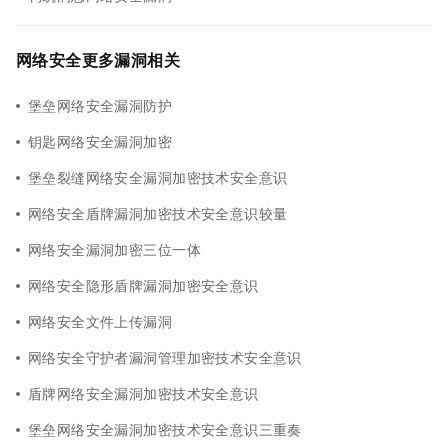
网络安全更多漏洞相关
堡垒网络安全漏洞防护
钥匙网络安全漏洞加密
堡垒裂缝网络安全漏洞加密技术安全意识
网络安全盾牌漏洞加密技术安全意识较量
网络安全漏洞加密三位一体
网络安全隐形盾牌漏洞加密安全意识
网络安全文件上传漏洞
网络安全守护者漏洞管理加密技术安全意识
盾牌网络安全漏洞加密技术安全意识
堡垒网络安全漏洞加密技术安全意识三重奏