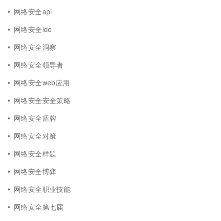
网络安全api
网络安全idc
网络安全洞察
网络安全领导者
网络安全web应用
网络安全安全策略
网络安全盾牌
网络安全对策
网络安全样题
网络安全博弈
网络安全职业技能
网络安全第七届