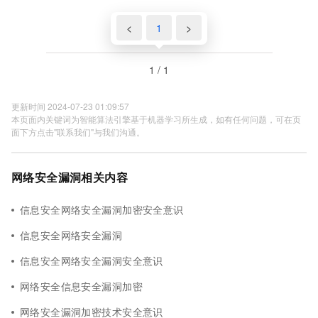
<
1
>
1 / 1
更新时间 2024-07-23 01:09:57
本页面内关键词为智能算法引擎基于机器学习所生成，如有任何问题，可在页
面下方点击"联系我们"与我们沟通。
网络安全漏洞相关内容
信息安全网络安全漏洞加密安全意识
信息安全网络安全漏洞
信息安全网络安全漏洞安全意识
网络安全信息安全漏洞加密
网络安全漏洞加密技术安全意识