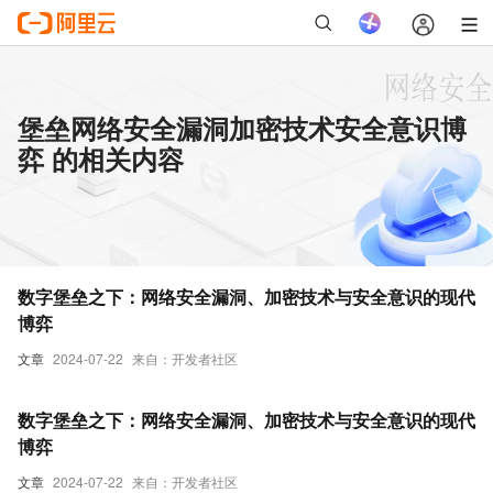
堡垒网络安全漏洞加密技术安全意识博
弈 的相关内容
数字堡垒之下：网络安全漏洞、加密技术与安全意识的现代
博弈
文章
2024-07-22
来自：开发者社区
数字堡垒之下：网络安全漏洞、加密技术与安全意识的现代
博弈
文章
2024-07-22
来自：开发者社区