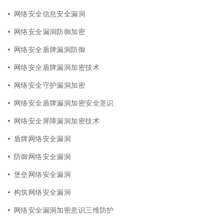
网络安全信息安全漏洞
网络安全漏洞防御加密
网络安全盾牌漏洞防御
网络安全盾牌漏洞加密技术
网络安全守护漏洞加密
网络安全盾牌漏洞加密安全意识
网络安全屏障漏洞加密技术
盾牌网络安全漏洞
防御网络安全漏洞
堡垒网络安全漏洞
构筑网络安全漏洞
网络安全漏洞加密意识三维防护