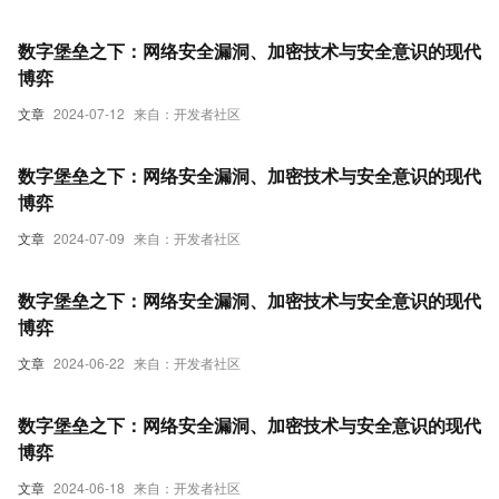
数字堡垒之下：网络安全漏洞、加密技术与安全意识的现代
博弈
文章
2024-07-12
来自：开发者社区
数字堡垒之下：网络安全漏洞、加密技术与安全意识的现代
博弈
文章
2024-07-09
来自：开发者社区
数字堡垒之下：网络安全漏洞、加密技术与安全意识的现代
博弈
文章
2024-06-22
来自：开发者社区
数字堡垒之下：网络安全漏洞、加密技术与安全意识的现代
博弈
文章
2024-06-18
来自：开发者社区