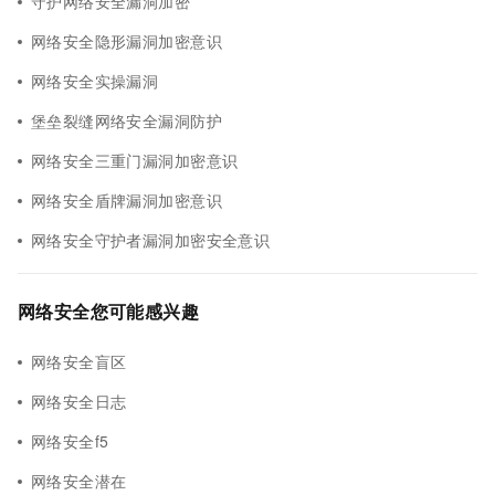
守护网络安全漏洞加密
网络安全隐形漏洞加密意识
网络安全实操漏洞
堡垒裂缝网络安全漏洞防护
网络安全三重门漏洞加密意识
网络安全盾牌漏洞加密意识
网络安全守护者漏洞加密安全意识
网络安全您可能感兴趣
网络安全盲区
网络安全日志
网络安全f5
网络安全潜在