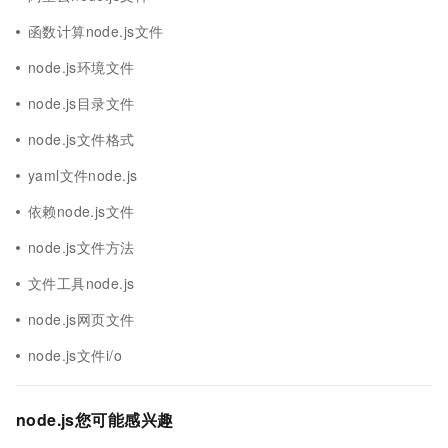
函数计算node.js文件
node.js环境文件
node.js目录文件
node.js文件格式
yaml文件node.js
依赖node.js文件
node.js文件方法
文件工具node.js
node.js网页文件
node.js文件i/o
node.js您可能感兴趣