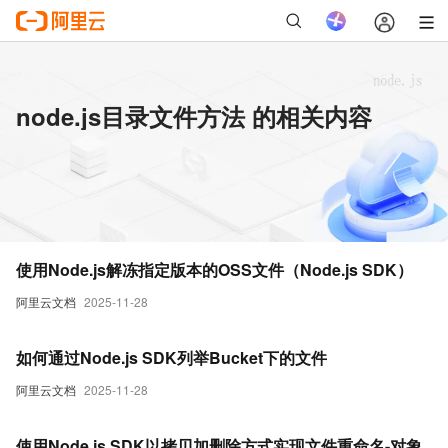
node.js目录文件方法 的相关内容
使用Node.js解冻指定版本的OSS文件（Node.js SDK）
阿里云文档
2025-11-28
如何通过Node.js SDK列举Bucket下的文件
阿里云文档
2025-11-28
使用Node.js SDK以拷贝加删除方式实现文件重命名-对象