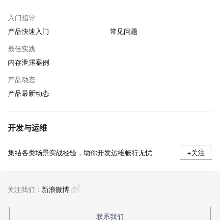
入门指导
产品快速入门
常见问题
最佳实践
内存泄露案例
产品动态
产品最新动态
开发与运维
集结各类场景实战经验，助你开发运维畅行无忧
+关注
关注我们：
新浪微博
联系我们