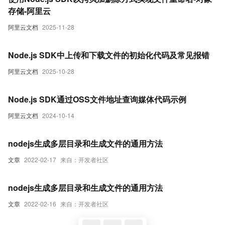
存储-阿里云
阿里云文档
2025-11-28
Node.js SDK中上传和下载文件的初始化代码及常见报错
阿里云文档
2025-10-28
Node.js SDK通过OSS文件地址查询媒体代码示例
阿里云文档
2024-10-14
nodejs生成多层目录和生成文件的通用方法
文章
2022-02-17
来自：开发者社区
nodejs生成多层目录和生成文件的通用方法
文章
2022-02-16
来自：开发者社区