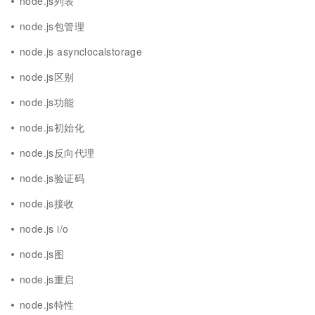
node.js列表
node.js包管理
node.js asynclocalstorage
node.js区别
node.js功能
node.js初始化
node.js反向代理
node.js验证码
node.js接收
node.js i/o
node.js图
node.js重启
node.js特性