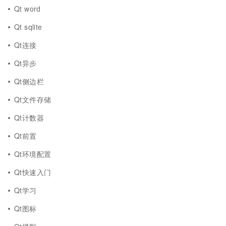
Qt word
Qt sqlite
Qt连接
Qt异步
Qt侧边栏
Qt文件存储
Qt计数器
Qt前置
Qt环境配置
Qt快速入门
Qt学习
Qt图标