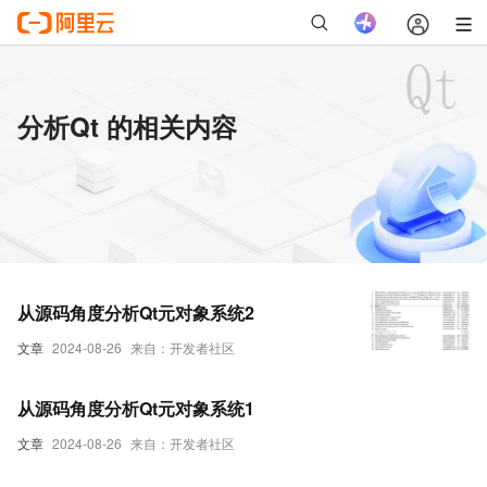
分析Qt 的相关内容
从源码角度分析Qt元对象系统2
文章
2024-08-26
来自：开发者社区
从源码角度分析Qt元对象系统1
文章
2024-08-26
来自：开发者社区