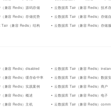
ir（兼容 Redis）源码存储
云数据库 Tair（兼容 Redis）技术存储
ir（兼容 Redis）存储优势
云数据库 Tair（兼容 Redis）存储
Tair（兼容 Redis）结构
云数据库 Tair（兼容 Redis）存储
（兼容 Redis）disabled
云数据库 Tair（兼容 Redis）instan
ir（兼容 Redis）缓存命中率
云数据库 Tair（兼容 Redis）数据
ir（兼容 Redis）实践案例
云数据库 Tair（兼容 Redis）商户
r（兼容 Redis）概述
云数据库 Tair（兼容 Redis）电子
r（兼容 Redis）主机
云数据库 Tair（兼容 Redis）comm