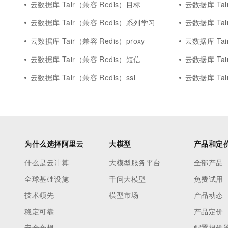
云数据库 Tair（兼容 Redis）目标
云数据库 Tai
云数据库 Tair（兼容 Redis）系列学习
云数据库 Tair
云数据库 Tair（兼容 Redis）proxy
云数据库 Tai
云数据库 Tair（兼容 Redis）短信
云数据库 Tai
云数据库 Tair（兼容 Redis）ssl
云数据库 Tai
为什么选择阿里云
大模型
产品和定
什么是云计算
大模型服务平台
全部产品
全球基础设施
千问大模型
免费试用
技术领先
模型市场
产品动态
稳定可靠
产品定价
安全合规
配置报价