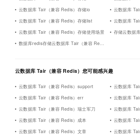
云数据库 Tair（兼容 Redis）存储io
云数据库 Ta
云数据库 Tair（兼容 Redis）存储list
云数据库 Ta
云数据库 Tair（兼容 Redis）存储使用场景
存储云数据库 
数据库redis存储云数据库 Tair（兼容 Redis）
云数据库 Tair（兼容 Redis）您可能感兴趣
云数据库 Tair（兼容 Redis）support
云数据库 Tair
云数据库 Tair（兼容 Redis）err
云数据库 Ta
云数据库 Tair（兼容 Redis）瑞士军刀
云数据库 Ta
云数据库 Tair（兼容 Redis）成本
云数据库 Tai
云数据库 Tair（兼容 Redis）文章
云数据库 Tai