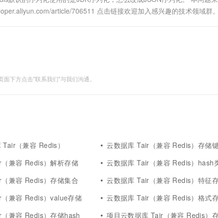
r.aliyun.com/article/706511 点击链接欢迎加入感兴趣的技术领域群
面下方点击"联系我们"与我们沟通。
air（兼容 Redis）
云数据库 Tair（兼容 Redis）存储
ir（兼容 Redis）解析存储
云数据库 Tair（兼容 Redis）has
ir（兼容 Redis）存储集合
云数据库 Tair（兼容 Redis）特征
r（兼容 Redis）value存储
云数据库 Tair（兼容 Redis）格式
r（兼容 Redis）存储hash
项目云数据库 Tair（兼容 Redis）