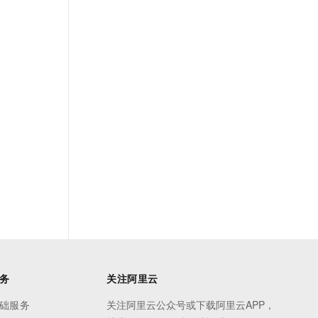
务
关注阿里云
础服务
关注阿里云公众号或下载阿里云APP，