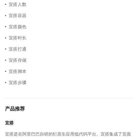
宜搭人数
宜搭容器
宜搭颜色
宜搭时长
宜搭打通
宜搭存储
宜搭脚本
宜搭步骤
产品推荐
宜搭
宜搭是在阿里巴巴自研的钉原生应用低代码平台。宜搭集成了页面