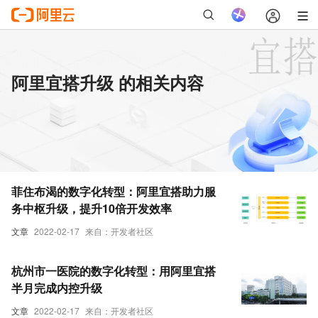
阿里宜搭升级 的相关内容
菲住布渴的数字化转型：阿里宜搭助力服
务中枢升级，提升10倍开发效率
文章
2022-02-17
来自：开发者社区
杭州市一医院的数字化转型：用阿里宜搭
半月完成内控升级
文章
2022-02-17
来自：开发者社区