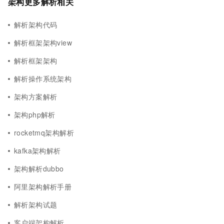
架构更多解析相关
解析架构代码
解析框架架构view
解析框架架构
解析操作系统架构
架构方案解析
架构php解析
rocketmq架构解析
kafka架构解析
架构解析dubbo
阿里架构解析手册
解析架构试题
客户端架构解析