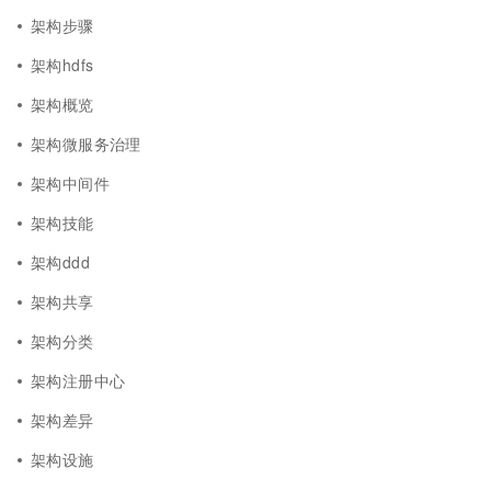
架构步骤
架构hdfs
架构概览
架构微服务治理
架构中间件
架构技能
架构ddd
架构共享
架构分类
架构注册中心
架构差异
架构设施