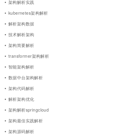
架构解析实践
kubernetes架构解析
解析架构数据
技术解析架构
架构简要解析
transformer架构解析
智能架构解析
数据中台架构解析
架构代码解析
解析架构优化
架构解析springcloud
架构最佳实践解析
架构源码解析