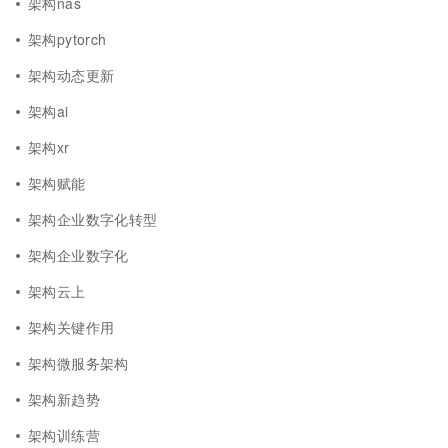
架构nas
架构pytorch
架构动态更新
架构ai
架构xr
架构赋能
架构企业数字化转型
架构企业数字化
架构云上
架构关键作用
架构微服务架构
架构新趋势
架构训练营