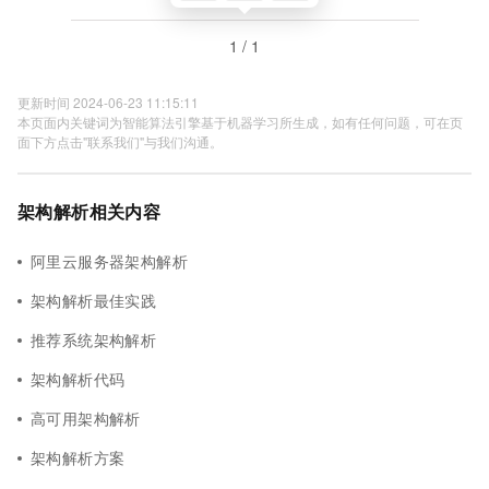
1 / 1
更新时间 2024-06-23 11:15:11
本页面内关键词为智能算法引擎基于机器学习所生成，如有任何问题，可在页
面下方点击"联系我们"与我们沟通。
架构解析相关内容
阿里云服务器架构解析
架构解析最佳实践
推荐系统架构解析
架构解析代码
高可用架构解析
架构解析方案