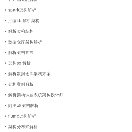
spark架构解析
汇编ida解析架构
解析架构结构
数据仓库架构解析
解析架构扩展
架构sql解析
解析数据仓库架构方案
架构案例解析
解析架构试题系统架构设计师
阿里p8架构解析
flume架构解析
架构分布式解析