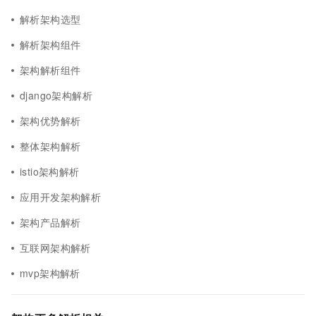
解析架构选型
解析架构组件
架构解析组件
django架构解析
架构优势解析
整体架构解析
istio架构解析
应用开发架构解析
架构产品解析
互联网架构解析
mvp架构解析