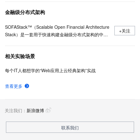
金融级分布式架构
SOFAStack™（Scalable Open Financial Architecture
+关注
Stack）是一套用于快速构建金融级分布式架构的中间
件，也是在金融场景里锤炼出来的最佳实践。
相关实验场景
每个IT人都想学的“Web应用上云经典架构”实战
查看更多
关注我们：
新浪微博
联系我们