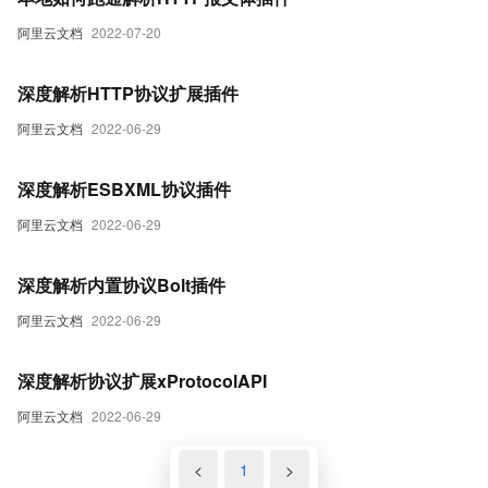
阿里云文档
2022-07-20
深度解析HTTP协议扩展插件
阿里云文档
2022-06-29
深度解析ESBXML协议插件
阿里云文档
2022-06-29
深度解析内置协议Bolt插件
阿里云文档
2022-06-29
深度解析协议扩展xProtocolAPI
阿里云文档
2022-06-29
<
1
>