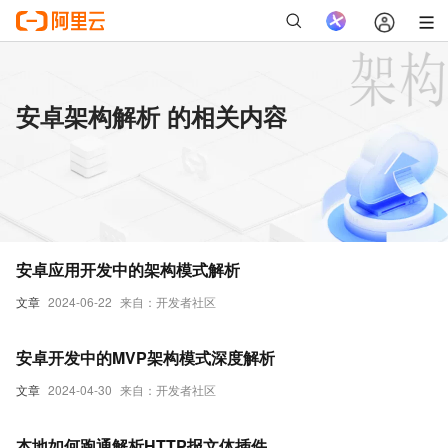
安卓架构解析 的相关内容
安卓应用开发中的架构模式解析
文章
2024-06-22
来自：开发者社区
安卓开发中的MVP架构模式深度解析
文章
2024-04-30
来自：开发者社区
本地如何跑通解析HTTP报文体插件