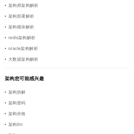
架构师架构解析
架构部署解析
架构模块解析
redis架构解析
oracle架构解析
大数据架构解析
架构您可能感兴趣
架构拆解
架构密码
架构价格
架构llm