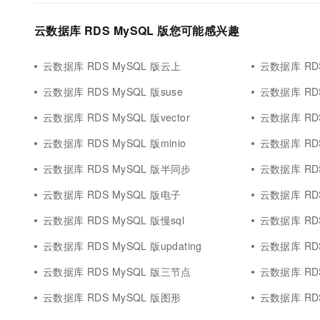
云数据库 RDS MySQL 版您可能感兴趣
云数据库 RDS MySQL 版云上
云数据库 RDS
云数据库 RDS MySQL 版suse
云数据库 RD
云数据库 RDS MySQL 版vector
云数据库 RDS
云数据库 RDS MySQL 版minio
云数据库 RDS MyS
云数据库 RDS MySQL 版半同步
云数据库 RD
云数据库 RDS MySQL 版电子
云数据库 RDS
云数据库 RDS MySQL 版慢sql
云数据库 RDS
云数据库 RDS MySQL 版updating
云数据库 RD
云数据库 RDS MySQL 版三节点
云数据库 RDS
云数据库 RDS MySQL 版图形
云数据库 RDS 