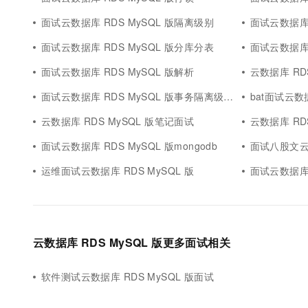
10 分钟在聊天系统中增加
专有云
面试云数据库 RDS MySQL 版隔离级别
面试云数据库 R
面试云数据库 RDS MySQL 版分库分表
面试云数据库 
面试云数据库 RDS MySQL 版解析
云数据库 RD
面试云数据库 RDS MySQL 版事务隔离级别
bat面试云数据
云数据库 RDS MySQL 版笔记面试
云数据库 RD
面试云数据库 RDS MySQL 版mongodb
面试八股文云数
运维面试云数据库 RDS MySQL 版
面试云数据库 
云数据库 RDS MySQL 版更多面试相关
软件测试云数据库 RDS MySQL 版面试