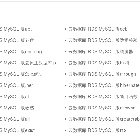
 MySQL 版apt
云数据库 RDS MySQL 版deb
S MySQL 版补偿
云数据库 RDS MySQL 版数据校验
 MySQL 版undolog
云数据库 RDS MySQL 版调度器
QL 版云原生数据库 polardb mysql 版
云数据库 RDS MySQL 版b+树
S MySQL 版怎么解决
云数据库 RDS MySQL 版through
 MySQL 版.net
云数据库 RDS MySQL 版hibernate
 MySQL 版at
云数据库 RDS MySQL 版窗口函数
S MySQL 版敏感
云数据库 RDS MySQL 版allowed
 MySQL 版all
云数据库 RDS MySQL 版createtab
MySQL 版exist
云数据库 RDS MySQL 版r12