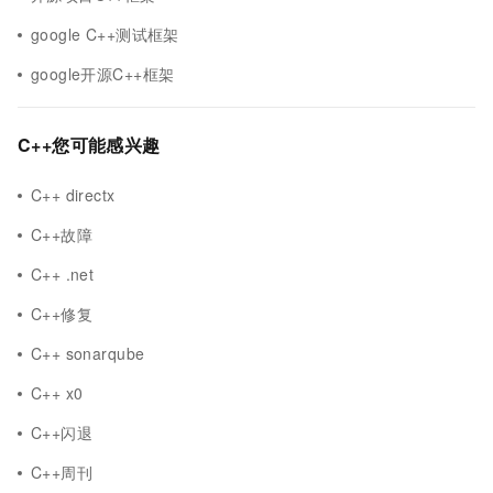
google C++测试框架
google开源C++框架
C++您可能感兴趣
C++ directx
C++故障
C++ .net
C++修复
C++ sonarqube
C++ x0
C++闪退
C++周刊