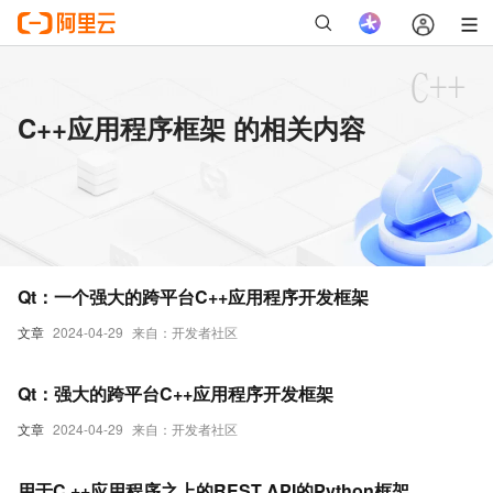
C++应用程序框架 的相关内容
Qt：一个强大的跨平台C++应用程序开发框架
文章
2024-04-29
来自：开发者社区
Qt：强大的跨平台C++应用程序开发框架
文章
2024-04-29
来自：开发者社区
用于C ++应用程序之上的REST API的Python框架