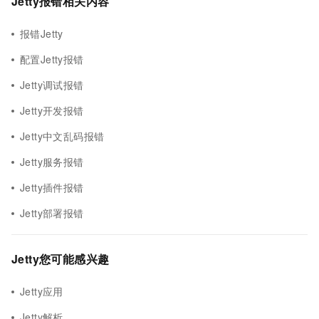
Jetty报错相关内容
报错Jetty
配置Jetty报错
Jetty调试报错
Jetty开发报错
Jetty中文乱码报错
Jetty服务报错
Jetty插件报错
Jetty部署报错
Jetty您可能感兴趣
Jetty应用
Jetty解析