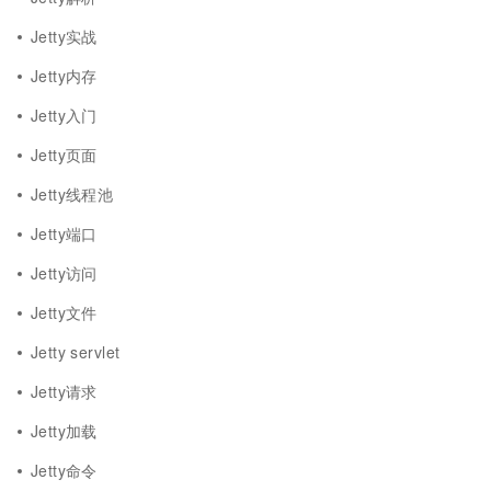
Jetty实战
Jetty内存
Jetty入门
Jetty页面
Jetty线程池
Jetty端口
Jetty访问
Jetty文件
Jetty servlet
Jetty请求
Jetty加载
Jetty命令