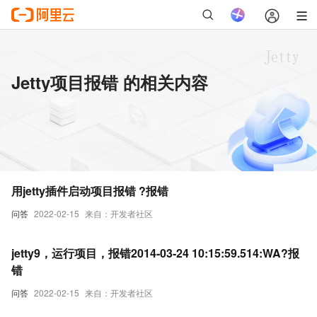
Jetty项目报错 的相关内容
用jetty插件启动项目报错 ?报错
问答
2022-02-15
来自：开发者社区
jetty9，运行项目，报错2014-03-24 10:15:59.514:WA?报
错
问答
2022-02-15
来自：开发者社区