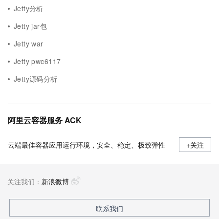
Jetty分析
Jetty jar包
Jetty war
Jetty pwc6117
Jetty源码分析
阿里云容器服务 ACK
云端最佳容器应用运行环境，安全、稳定、极致弹性
+关注
关注我们：
新浪微博
联系我们