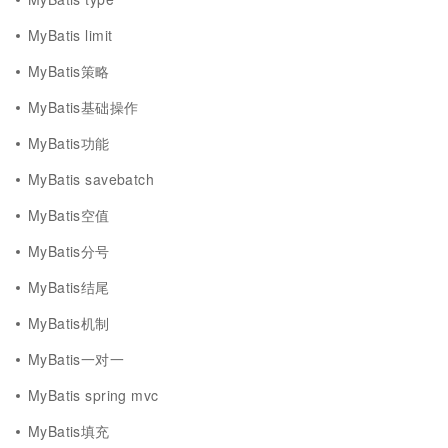
MyBatis limit
MyBatis策略
MyBatis基础操作
MyBatis功能
MyBatis savebatch
MyBatis空值
MyBatis分号
MyBatis结尾
MyBatis机制
MyBatis一对一
MyBatis spring mvc
MyBatis填充