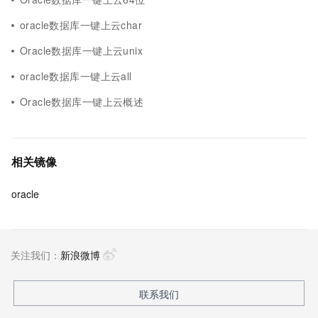
oracle数据库一键上云char
Oracle数据库一键上云unix
oracle数据库一键上云all
Oracle数据库一键上云概述
相关镜像
oracle
关注我们：
新浪微博
联系我们