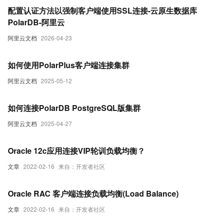
配置认证方法以强制客户端使用SSL连接-云原生数据库
PolarDB-阿里云
阿里云文档
2026-04-23
如何使用PolarPlus客户端连接集群
阿里云文档
2025-05-12
如何连接PolarDB PostgreSQL版集群
阿里云文档
2025-04-27
Oracle 12c应用连接VIP轮训负载均衡？
文章
2022-02-16
来自：开发者社区
Oracle RAC 客户端连接负载均衡(Load Balance)
文章
2022-02-16
来自：开发者社区