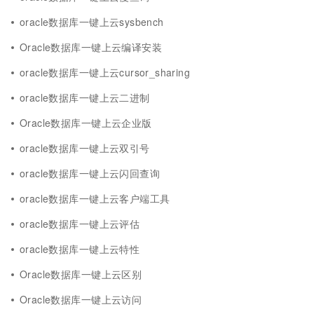
oracle数据库一键上云sysbench
Oracle数据库一键上云编译安装
oracle数据库一键上云cursor_sharing
oracle数据库一键上云二进制
Oracle数据库一键上云企业版
oracle数据库一键上云双引号
oracle数据库一键上云闪回查询
oracle数据库一键上云客户端工具
oracle数据库一键上云评估
oracle数据库一键上云特性
Oracle数据库一键上云区别
Oracle数据库一键上云访问