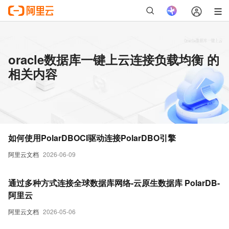
oracle数据库一键上云连接负载均衡 的
相关内容
如何使用PolarDBOCI驱动连接PolarDBO引擎
阿里云文档
2026-06-09
通过多种方式连接全球数据库网络-云原生数据库 PolarDB-
阿里云
阿里云文档
2026-05-06