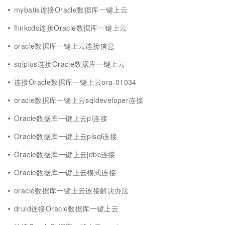
mybatis连接Oracle数据库一键上云
flinkcdc连接Oracle数据库一键上云
oracle数据库一键上云连接信息
sqlplus连接Oracle数据库一键上云
连接Oracle数据库一键上云ora-01034
oracle数据库一键上云sqldeveloper连接
Oracle数据库一键上云pl连接
Oracle数据库一键上云plsql连接
Oracle数据库一键上云jdbc连接
Oracle数据库一键上云模式连接
oracle数据库一键上云连接解决办法
druid连接Oracle数据库一键上云