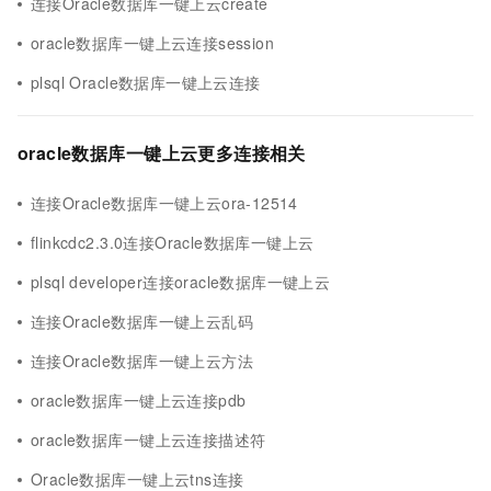
连接Oracle数据库一键上云create
oracle数据库一键上云连接session
plsql Oracle数据库一键上云连接
oracle数据库一键上云更多连接相关
连接Oracle数据库一键上云ora-12514
flinkcdc2.3.0连接Oracle数据库一键上云
plsql developer连接oracle数据库一键上云
连接Oracle数据库一键上云乱码
连接Oracle数据库一键上云方法
oracle数据库一键上云连接pdb
oracle数据库一键上云连接描述符
Oracle数据库一键上云tns连接