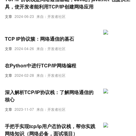
具，使开发者能利用TCP/IP创建网络应用
文章
2024-06-23
来自：开发者社区
TCP IP协议簇：网络通信的基石
文章
2024-04-26
来自：开发者社区
在Python中进行TCP/IP网络编程
文章
2024-02-28
来自：开发者社区
深入解析TCP/IP协议栈：了解网络通信的
核心
文章
2023-11-07
来自：开发者社区
手把手实现tcp/ip用户态协议栈，帮你实践
网络知识（网络必备，面试项目）