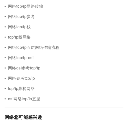
网络tcp/ip网络传输
网络tcp/ip参考
网络tcp/ip栈
tcp/ip栈网络
网络tcp/ip五层网络传输流程
网络tcp/ip osi
网络osi参考tcp/ip
网络参考tcp/ip
tcp/ip异构网络
osi网络tcp/ip五层
网络您可能感兴趣