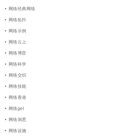
网络经典网络
网络拓扑
网络示例
网络云上
网络博弈
网络科学
网络交织
网络技能
网络香港
网络get
网络洞悉
网络设施