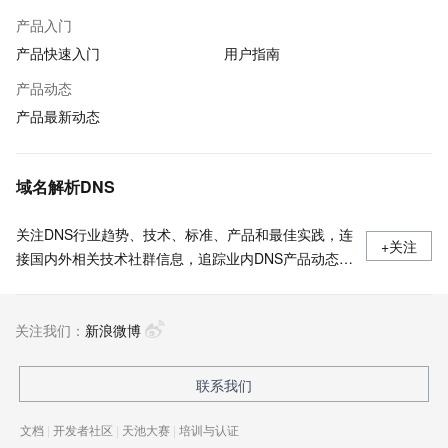
产品入门
产品快速入门
用户指南
产品动态
产品最新动态
域名解析DNS
关注DNS行业趋势、技术、标准、产品和最佳实践，连
+关注
接国内外相关技术社群信息，追踪业内DNS产品动态，
加强信息共享，欢迎大家关注、推荐和投稿。
关注我们：
新浪微博
联系我们
文档
|
开发者社区
|
天池大赛
|
培训与认证