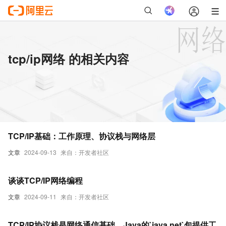
tcp/ip网络 的相关内容
TCP/IP基础：工作原理、协议栈与网络层
文章
2024-09-13
来自：开发者社区
谈谈TCP/IP网络编程
文章
2024-09-11
来自：开发者社区
TCP/IP协议栈是网络通信基础，Java的`java.net`包提供工