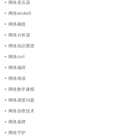
网络变压器
网络socks5
网络阈值
网络分析器
网络知识图谱
网络curl
网络编排
网络阅读
网络数学建模
网络调度问题
网络加密技术
网络盾牌
网络守护