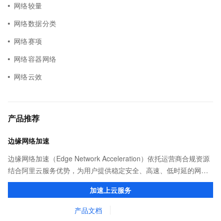
网络较量
网络数据分类
网络赛项
网络容器网络
网络云效
产品推荐
边缘网络加速
边缘网络加速（Edge Network Acceleration）依托运营商合规资源
结合阿里云服务优势，为用户提供稳定安全、高速、低时延的网络
传输，解决客户不同站点的连接、组网、数据安全传输、业务质量
加速上云服务
保障问题。
产品文档