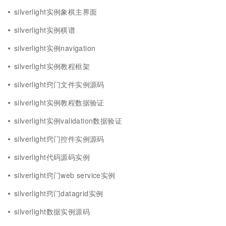
silverlight实例象棋主界面
silverlight实例棋谱
silverlight实例navigation
silverlight实例教程框架
silverlight窍门文件实例源码
silverlight实例教程数据验证
silverlight实例validation数据验证
silverlight窍门控件实例源码
silverlight代码源码实例
silverlight窍门web service实例
silverlight窍门datagrid实例
silverlight数据实例源码