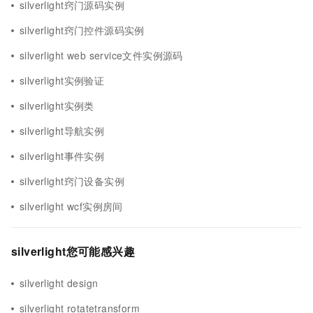
silverlight窍门源码实例
silverlight窍门控件源码实例
silverlight web service文件实例源码
silverlight实例验证
silverlight实例类
silverlight导航实例
silverlight事件实例
silverlight窍门设备实例
silverlight wcf实例房间
silverlight您可能感兴趣
silverlight design
silverlight rotatetransform