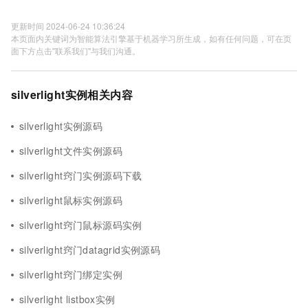
更新时间 2024-06-24 10:36:24
本页面内关键词为智能算法引擎基于机器学习所生成，如有任何问题，可在页
面下方点击"联系我们"与我们沟通。
silverlight实例相关内容
silverlight实例源码
silverlight文件实例源码
silverlight窍门实例源码下载
silverlight鼠标实例源码
silverlight窍门鼠标源码实例
silverlight窍门datagrid实例源码
silverlight窍门绑定实例
silverlight listbox实例