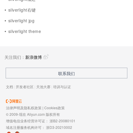
silverlight右键
silverlight jpg
silverlight theme
关注我们：
新浪微博
联系我们
文档
|
开发者社区
|
天池大赛
|
培训与认证
法律声明及隐私权政策
|
Cookies政策
© 2009-现在 Aliyun.com 版权所有
增值电信业务经营许可证：
浙B2-20080101
域名注册服务机构许可：
浙D3-20210002