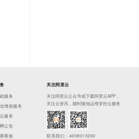
务
关注阿里云
础服务
关注阿里云公众号或下载阿里云APP，
关注云资讯，随时随地运维管控云服务
业增值服务
云服务
网公告
康看板
联系我们：4008013260