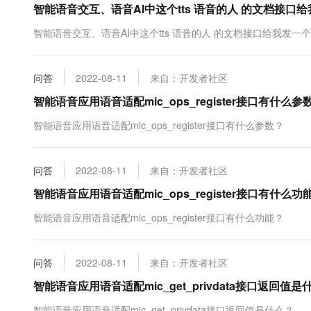
智能语音交互、语音AI中这个tts 语音的人 的文档接
10 分钟在聊天系统中增加
专有云
智能语音交互、语音AI中这个tts 语音的人 的文档接口给我发
问答
2022-08-11
来自：开发者社区
智能语音应用语音适配mic_ops_register接口有什么参
智能语音应用语音适配mic_ops_register接口有什么参数？
问答
2022-08-11
来自：开发者社区
智能语音应用语音适配mic_ops_register接口有什么功
智能语音应用语音适配mic_ops_register接口有什么功能？
问答
2022-08-11
来自：开发者社区
智能语音应用语音适配mic_get_privdata接口返回值是
智能语音应用语音适配mic_get_privdata接口返回值是什么？