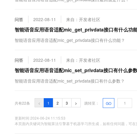
问答
2022-08-11
来自：开发者社区
智能语音应用语音适配mic_get_privdata接口有什么功
智能语音应用语音适配mic_get_privdata接口有什么功能？
问答
2022-08-11
来自：开发者社区
智能语音应用语音适配mic_set_privdata接口有什么参
智能语音应用语音适配mic_set_privdata接口有什么参数？
共有22条
<
1
2
3
>
跳转至：
GO
更新时间 2024-06-24 11:15:53
本页面内关键词为智能算法引擎基于机器学习所生成，如有任何问题，可在页