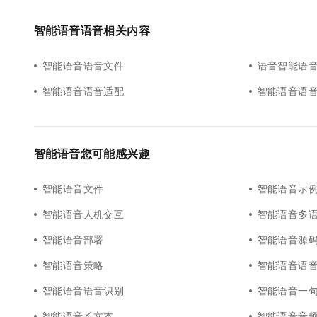
智能语音语音相关内容
智能语音语音文件
语音智能语
智能语音语音适配
智能语音语
智能语音您可能感兴趣
智能语音文件
智能语音示
智能语音人机交互
智能语音多
智能语音部署
智能语音源
智能语音策略
智能语音语音
智能语音语音识别
智能语音一
智能语音长文本
智能语音音