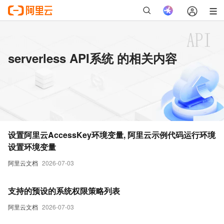
serverless API系统 的相关内容
设置阿里云AccessKey环境变量, 阿里云示例代码运行环境
设置环境变量
阿里云文档
2026-07-03
支持的预设的系统权限策略列表
阿里云文档
2026-07-03