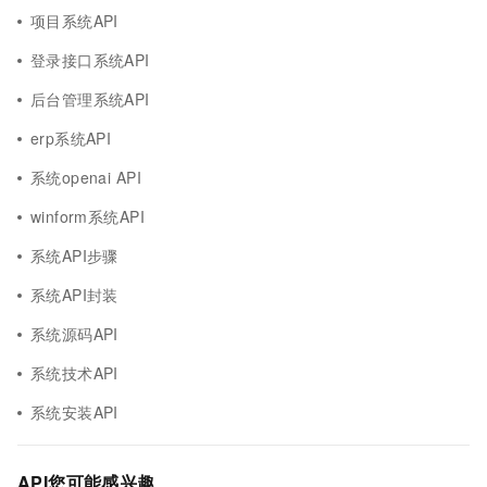
项目系统API
登录接口系统API
后台管理系统API
erp系统API
系统openai API
winform系统API
系统API步骤
系统API封装
系统源码API
系统技术API
系统安装API
API您可能感兴趣