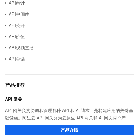
API审计
API中间件
API公开
API价值
API视频直播
API会话
产品推荐
API 网关
API 网关负责协调和管理各种 API 和 AI 请求，是构建应用的关键基
础设施。阿里云 API 网关分为云原生 API 网关和 AI 网关两个产
品。
产品详情