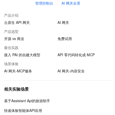
管理控制台
AI 网关全景
产品介绍
云原生 API 网关
AI 网关
产品选型
开源 vs 商业
免费试用
最佳实践
接入 PAI 的自建大模型
API 零代码转化成 MCP
场景体验
AI 网关-MCP服务
AI 网关-内容安全
相关实验场景
基于Assistant Api的旅游助手
快速体验智能体API应用