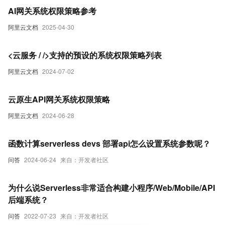
AI网关系统权限策略参考
阿里云文档
2025-04-30
<云服务 / />支持的预设的系统权限策略列表
阿里云文档
2024-07-02
云原生API网关系统权限策略
阿里云文档
2024-06-28
函数计算serverless devs 部署api怎么设置系统参数呢？
问答
2024-06-24
来自：开发者社区
为什么说Serverless非常适合构建小程序/Web/Mobile/API
后端系统？
问答
2022-07-23
来自：开发者社区