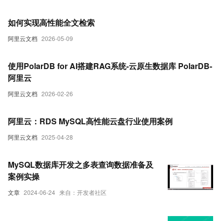
如何实现高性能全文检索
阿里云文档
2026-05-09
使用PolarDB for AI搭建RAG系统-云原生数据库 PolarDB-
阿里云
阿里云文档
2026-02-26
阿里云：RDS MySQL高性能云盘行业使用案例
阿里云文档
2025-04-28
MySQL数据库开发之多表查询数据准备及
案例实操
文章
2024-06-24
来自：开发者社区