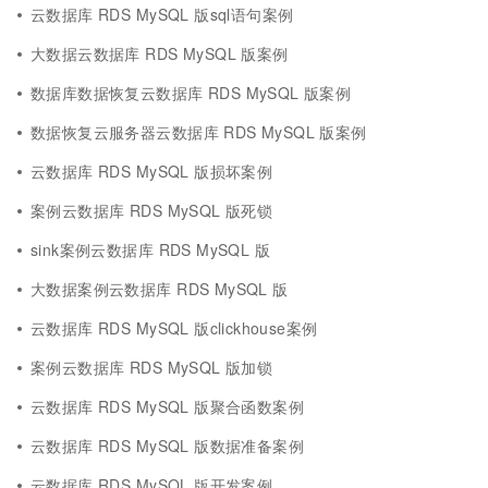
云数据库 RDS MySQL 版sql语句案例
大数据云数据库 RDS MySQL 版案例
数据库数据恢复云数据库 RDS MySQL 版案例
数据恢复云服务器云数据库 RDS MySQL 版案例
云数据库 RDS MySQL 版损坏案例
案例云数据库 RDS MySQL 版死锁
sink案例云数据库 RDS MySQL 版
大数据案例云数据库 RDS MySQL 版
云数据库 RDS MySQL 版clickhouse案例
案例云数据库 RDS MySQL 版加锁
云数据库 RDS MySQL 版聚合函数案例
云数据库 RDS MySQL 版数据准备案例
云数据库 RDS MySQL 版开发案例