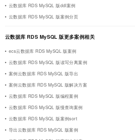
云数据库 RDS MySQL 版ddl案例
云数据库 RDS MySQL 版案例分页
云数据库 RDS MySQL 版更多案例相关
ecs云数据库 RDS MySQL 版案例
云数据库 RDS MySQL 版读写分离案例
案例云数据库 RDS MySQL 版导出
案例云数据库 RDS MySQL 版解决方案
云数据库 RDS MySQL 版编程案例
云数据库 RDS MySQL 版慢查询案例
云数据库 RDS MySQL 版案例sort
导出云数据库 RDS MySQL 版案例