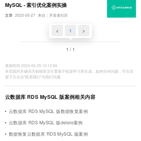
MySQL - 索引优化案例实操
文章
2023-05-27
来自：开发者社区
<
1
>
1 / 1
更新时间 2024-06-25 10:12:56
本页面内关键词为智能算法引擎基于机器学习所生成，如有任何问题，可在页
面下方点击"联系我们"与我们沟通。
云数据库 RDS MySQL 版案例相关内容
云数据库 RDS MySQL 版数据恢复案例
云数据库 RDS MySQL 版delete案例
数据恢复云数据库 RDS MySQL 版案例