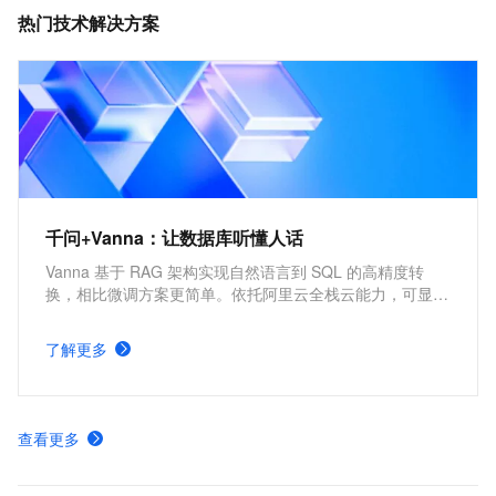
热门技术解决方案
千问+Vanna：让数据库听懂人话
Vanna 基于 RAG 架构实现自然语言到 SQL 的高精度转
换，相比微调方案更简单。依托阿里云全栈云能力，可显著
提高自然语言理解精准度与 SQL 生成执行效率。
了解更多
查看更多