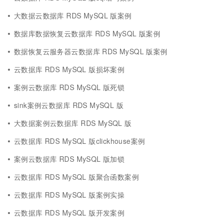
大数据云数据库 RDS MySQL 版案例
数据库数据恢复云数据库 RDS MySQL 版案例
数据恢复云服务器云数据库 RDS MySQL 版案例
云数据库 RDS MySQL 版损坏案例
案例云数据库 RDS MySQL 版死锁
sink案例云数据库 RDS MySQL 版
大数据案例云数据库 RDS MySQL 版
云数据库 RDS MySQL 版clickhouse案例
案例云数据库 RDS MySQL 版加锁
云数据库 RDS MySQL 版聚合函数案例
云数据库 RDS MySQL 版案例实操
云数据库 RDS MySQL 版开发案例