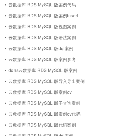
云数据库 RDS MySQL 版案例代码
云数据库 RDS MySQL 版案例insert
云数据库 RDS MySQL 版视图案例
云数据库 RDS MySQL 版语法案例
云数据库 RDS MySQL 版dql案例
云数据库 RDS MySQL 版案例参考
doris云数据库 RDS MySQL 版案例
云数据库 RDS MySQL 版导入导出案例
云数据库 RDS MySQL 版案例cv
云数据库 RDS MySQL 版子查询案例
云数据库 RDS MySQL 版案例cv代码
云数据库 RDS MySQL 版代码案例
云数据库 RDS MySQL 版ddl案例