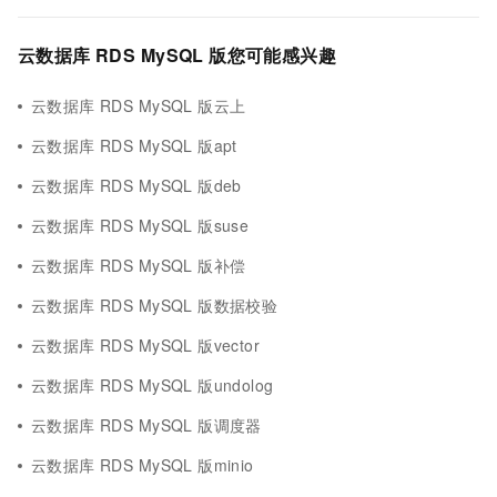
云数据库 RDS MySQL 版您可能感兴趣
云数据库 RDS MySQL 版云上
云数据库 RDS MySQL 版apt
云数据库 RDS MySQL 版deb
云数据库 RDS MySQL 版suse
云数据库 RDS MySQL 版补偿
云数据库 RDS MySQL 版数据校验
云数据库 RDS MySQL 版vector
云数据库 RDS MySQL 版undolog
云数据库 RDS MySQL 版调度器
云数据库 RDS MySQL 版minio