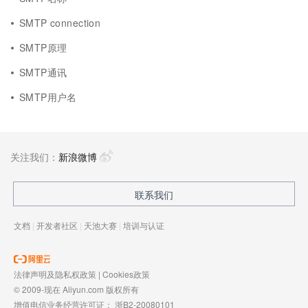
SMTP connection
SMTP原理
SMTP通讯
SMTP用户名
关注我们：
新浪微博
联系我们
文档
|
开发者社区
|
天池大赛
|
培训与认证
法律声明及隐私权政策
|
Cookies政策
© 2009-现在 Aliyun.com 版权所有
增值电信业务经营许可证：
浙B2-20080101