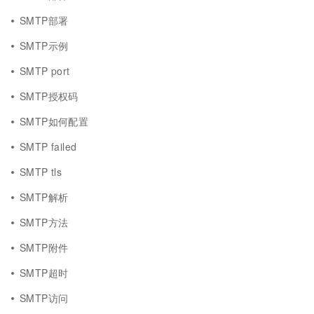
SMTP部署
SMTP示例
SMTP port
SMTP授权码
SMTP如何配置
SMTP failed
SMTP tls
SMTP解析
SMTP方法
SMTP附件
SMTP超时
SMTP访问