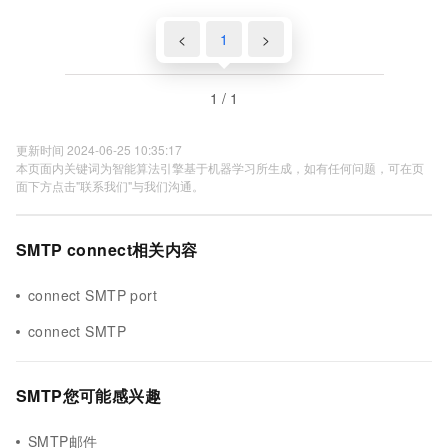
<
1
>
1 / 1
更新时间 2024-06-25 10:35:17
本页面内关键词为智能算法引擎基于机器学习所生成，如有任何问题，可在页
面下方点击"联系我们"与我们沟通。
SMTP connect相关内容
connect SMTP port
connect SMTP
SMTP您可能感兴趣
SMTP邮件