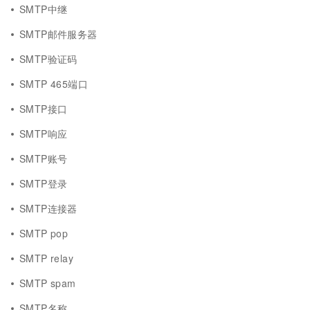
SMTP中继
SMTP邮件服务器
SMTP验证码
SMTP 465端口
SMTP接口
SMTP响应
SMTP账号
SMTP登录
SMTP连接器
SMTP pop
SMTP relay
SMTP spam
SMTP名称