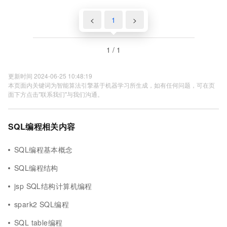
<
1
>
1 / 1
更新时间 2024-06-25 10:48:19
本页面内关键词为智能算法引擎基于机器学习所生成，如有任何问题，可在页
面下方点击"联系我们"与我们沟通。
SQL编程相关内容
SQL编程基本概念
SQL编程结构
jsp SQL结构计算机编程
spark2 SQL编程
SQL table编程