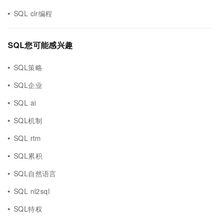
SQL clr编程
SQL您可能感兴趣
SQL策略
SQL企业
SQL ai
SQL机制
SQL rtm
SQL累积
SQL自然语言
SQL nl2sql
SQL特权