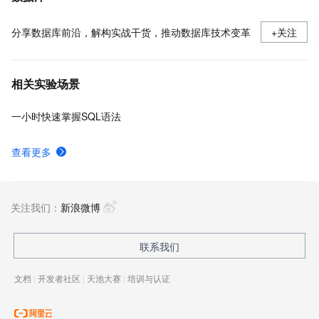
分享数据库前沿，解构实战干货，推动数据库技术变革
+关注
相关实验场景
一小时快速掌握SQL语法
查看更多
关注我们：
新浪微博
联系我们
文档
|
开发者社区
|
天池大赛
|
培训与认证