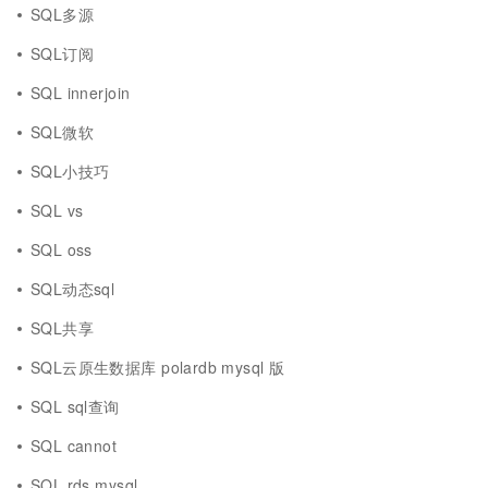
SQL多源
SQL订阅
SQL innerjoin
SQL微软
SQL小技巧
SQL vs
SQL oss
SQL动态sql
SQL共享
SQL云原生数据库 polardb mysql 版
SQL sql查询
SQL cannot
SQL rds mysql