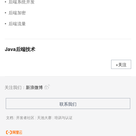
后端系统开发
后端加密
后端流量
Java后端技术
+关注
关注我们：
新浪微博
联系我们
文档
|
开发者社区
|
天池大赛
|
培训与认证