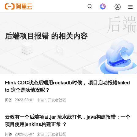
后端项目报错 的相关内容
Flink CDC状态后端用rocksdb时候， 项目启动报错failed
to 这个是啥情况呢？
问答
2023-08-01
来自：开发者社区
云效有一个后端项目.jar 流水线打包，java构建报错：一个
项目使用jenkins构建正常 ？
问答
2023-06-07
来自：开发者社区