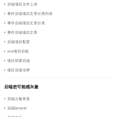
后端项目文件上传
事件后端项目文章分类列表
事件后端项目文章分类
事件后端项目文章
后端项目配置
vue项目后端
项目部署后端
项目后端令牌
后端您可能感兴趣
后端云服务器
后端laravel