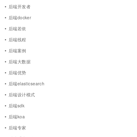
后端开发者
后端docker
后端若依
后端线程
后端案例
后端大数据
后端优势
后端elasticsearch
后端设计模式
后端sdk
后端koa
后端专家