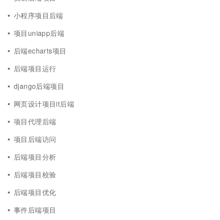
小程序项目后端
项目uniapp后端
后端echarts项目
后端项目运行
django后端项目
网页设计项目it后端
项目代理后端
项目后端访问
后端项目分析
后端项目校验
后端项目优化
事件后端项目