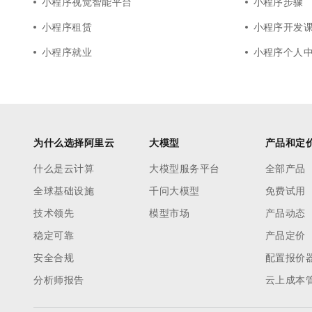
小程序视觉智能平台
小程序步骤
小程序租赁
小程序开发
小程序就业
小程序个人
为什么选择阿里云
大模型
产品和定
什么是云计算
大模型服务平台
全部产品
全球基础设施
千问大模型
免费试用
技术领先
模型市场
产品动态
稳定可靠
产品定价
安全合规
配置报价
分析师报告
云上成本