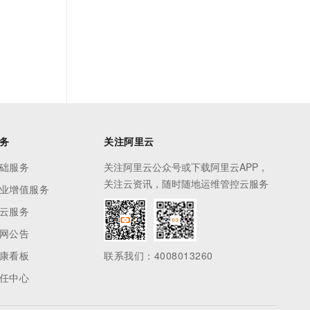
务
关注阿里云
础服务
关注阿里云公众号或下载阿里云APP，
关注云资讯，随时随地运维管控云服务
业增值服务
云服务
网公告
康看板
联系我们：4008013260
任中心