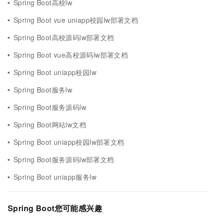
Spring Boot高校lw
Spring Boot vue uniapp校园lw部署文档
Spring Boot高校源码lw部署文档
Spring Boot vue高校源码lw部署文档
Spring Boot uniapp校园lw
Spring Boot服务lw
Spring Boot服务源码lw
Spring Boot网站lw文档
Spring Boot uniapp校园lw部署文档
Spring Boot服务源码lw部署文档
Spring Boot uniapp服务lw
Spring Boot您可能感兴趣