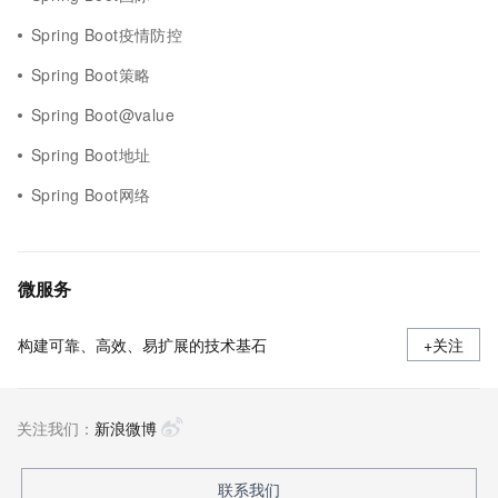
Spring Boot疫情防控
Spring Boot策略
Spring Boot@value
Spring Boot地址
Spring Boot网络
微服务
构建可靠、高效、易扩展的技术基石
+关注
关注我们：
新浪微博
联系我们