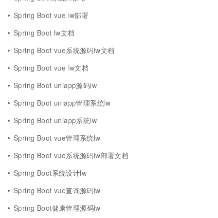
Spring Boot vue lw部署
Spring Boot lw文档
Spring Boot vue系统源码lw文档
Spring Boot vue lw文档
Spring Boot uniapp源码lw
Spring Boot uniapp管理系统lw
Spring Boot uniapp系统lw
Spring Boot vue管理系统lw
Spring Boot vue系统源码lw部署文档
Spring Boot系统设计lw
Spring Boot vue查询源码lw
Spring Boot健康管理源码lw