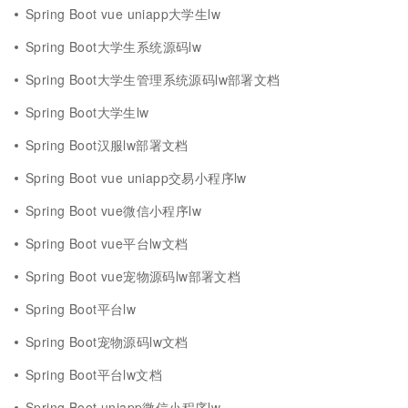
Spring Boot vue uniapp大学生lw
Spring Boot大学生系统源码lw
Spring Boot大学生管理系统源码lw部署文档
Spring Boot大学生lw
Spring Boot汉服lw部署文档
Spring Boot vue uniapp交易小程序lw
Spring Boot vue微信小程序lw
Spring Boot vue平台lw文档
Spring Boot vue宠物源码lw部署文档
Spring Boot平台lw
Spring Boot宠物源码lw文档
Spring Boot平台lw文档
Spring Boot uniapp微信小程序lw