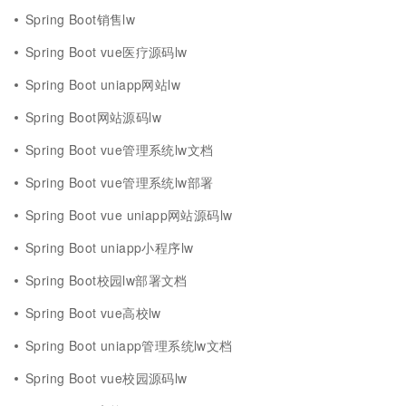
Spring Boot销售lw
Spring Boot vue医疗源码lw
Spring Boot uniapp网站lw
Spring Boot网站源码lw
Spring Boot vue管理系统lw文档
Spring Boot vue管理系统lw部署
Spring Boot vue uniapp网站源码lw
Spring Boot uniapp小程序lw
Spring Boot校园lw部署文档
Spring Boot vue高校lw
Spring Boot uniapp管理系统lw文档
Spring Boot vue校园源码lw