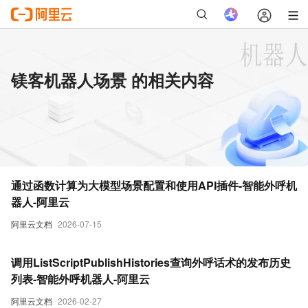
镁客机器人场景 的相关内容
通过函数计算为大模型场景配置和使用API插件-智能外呼机
器人-阿里云
阿里云文档
2026-07-15
调用ListScriptPublishHistories查询外呼话术的发布历史
列表-智能外呼机器人-阿里云
阿里云文档
2026-02-27