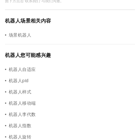
面下方点击"联系我们"与我们沟通。
机器人场景相关内容
场景机器人
机器人您可能感兴趣
机器人自适应
机器人pid
机器人样式
机器人移动端
机器人李代数
机器人指数
机器人旋转