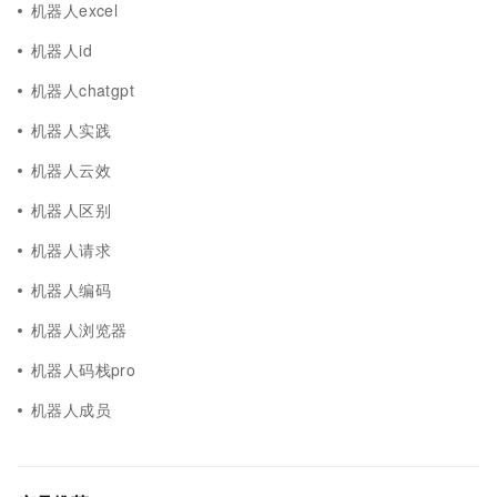
机器人excel
机器人id
机器人chatgpt
机器人实践
机器人云效
机器人区别
机器人请求
机器人编码
机器人浏览器
机器人码栈pro
机器人成员