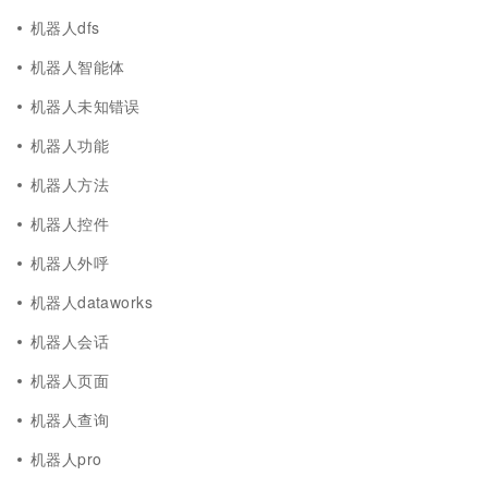
机器人dfs
机器人智能体
机器人未知错误
机器人功能
机器人方法
机器人控件
机器人外呼
机器人dataworks
机器人会话
机器人页面
机器人查询
机器人pro