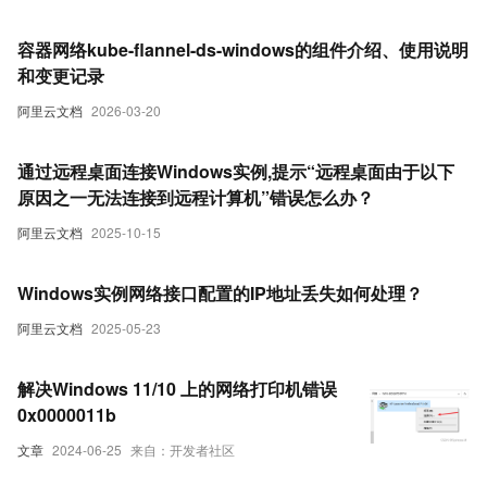
容器网络kube-flannel-ds-windows的组件介绍、使用说明
和变更记录
阿里云文档
2026-03-20
通过远程桌面连接Windows实例,提示“远程桌面由于以下
原因之一无法连接到远程计算机”错误怎么办？
阿里云文档
2025-10-15
Windows实例网络接口配置的IP地址丢失如何处理？
阿里云文档
2025-05-23
解决Windows 11/10 上的网络打印机错误
0x0000011b
文章
2024-06-25
来自：开发者社区