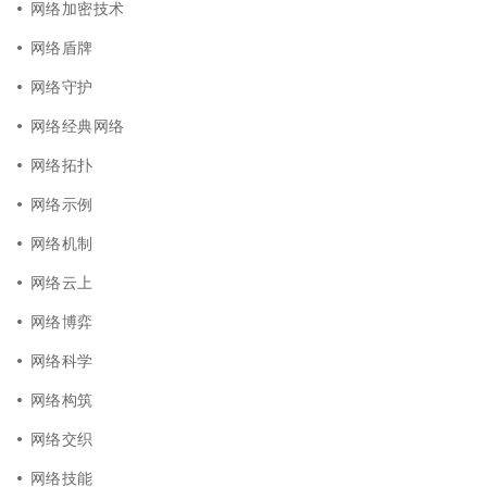
网络加密技术
网络盾牌
网络守护
网络经典网络
网络拓扑
网络示例
网络机制
网络云上
网络博弈
网络科学
网络构筑
网络交织
网络技能