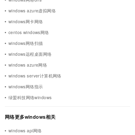
windows azure虚拟网络
windows网卡网络
centos windows网络
windows网络扫描
windows远程桌面网络
windows azure网络
windows server计算机网络
windows网络指示
绿盟科技网络windows
网络更多windows相关
windows api网络