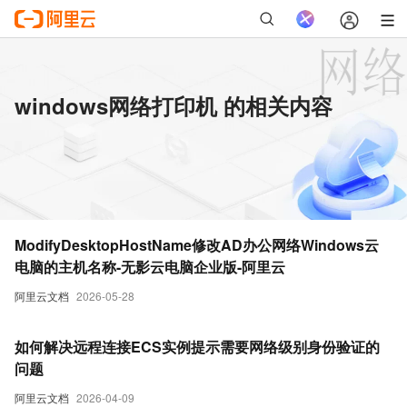
windows网络打印机 的相关内容
ModifyDesktopHostName修改AD办公网络Windows云
电脑的主机名称-无影云电脑企业版-阿里云
阿里云文档
2026-05-28
如何解决远程连接ECS实例提示需要网络级别身份验证的
问题
阿里云文档
2026-04-09