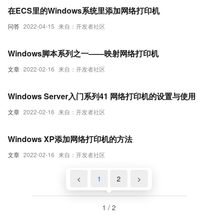
在ECS里的Windows系统里添加网络打印机
问答
2022-04-15
来自：开发者社区
Windows脚本系列之一——映射网络打印机
文章
2022-02-16
来自：开发者社区
Windows Server入门系列41 网络打印机的设置与使用
文章
2022-02-16
来自：开发者社区
Windows XP添加网络打印机的方法
文章
2022-02-16
来自：开发者社区
<
1
2
>
1 / 2