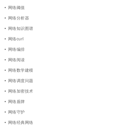
网络阈值
网络分析器
网络知识图谱
网络curl
网络编排
网络阅读
网络数学建模
网络调度问题
网络加密技术
网络盾牌
网络守护
网络经典网络