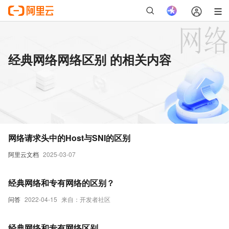
经典网络网络区别 的相关内容
网络请求头中的Host与SNI的区别
阿里云文档
2025-03-07
经典网络和专有网络的区别？
问答
2022-04-15
来自：开发者社区
经典网络和专有网络区别