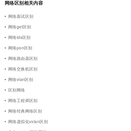
网络区别相关内容
网络面试区别
网络get区别
网络ids区别
网络pon区别
网络路由器区别
网络交换机区别
网络vlan区别
区别网络
网络工程师区别
网络经典网络区别
网络虚拟化vxlan区别