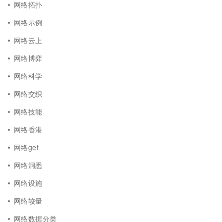
网络拓扑
网络示例
网络云上
网络博弈
网络科学
网络交织
网络技能
网络香港
网络get
网络洞悉
网络设施
网络较量
网络数据分类