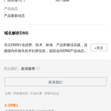
产品动态
产品最新动态
域名解析DNS
关注DNS行业趋势、技术、标准、产品和最佳实践，连
+关注
接国内外相关技术社群信息，追踪业内DNS产品动态，
加强信息共享，欢迎大家关注、推荐和投稿。
关注我们：
新浪微博
联系我们
文档
|
开发者社区
|
天池大赛
|
培训与认证
法律声明及隐私权政策
|
Cookies政策