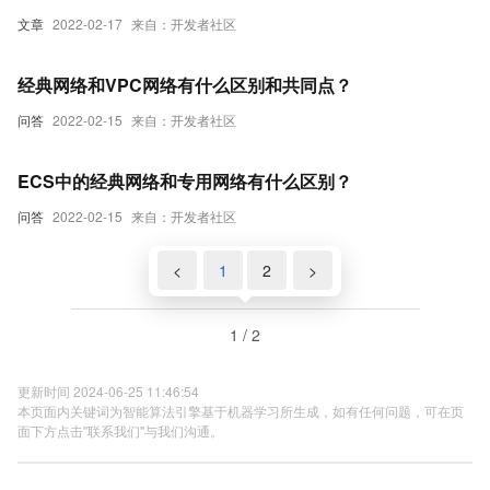
文章
2022-02-17
来自：开发者社区
经典网络和VPC网络有什么区别和共同点？
问答
2022-02-15
来自：开发者社区
ECS中的经典网络和专用网络有什么区别？
问答
2022-02-15
来自：开发者社区
<
1
2
>
1 / 2
更新时间 2024-06-25 11:46:54
本页面内关键词为智能算法引擎基于机器学习所生成，如有任何问题，可在页
面下方点击"联系我们"与我们沟通。