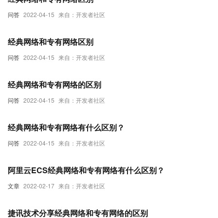
问答
2022-04-15
来自：开发者社区
经典网络和专有网络区别
问答
2022-04-15
来自：开发者社区
经典网络和专有网络的区别
问答
2022-04-15
来自：开发者社区
经典网络和专有网络有什么区别？
问答
2022-04-15
来自：开发者社区
阿里云ECS经典网络和专有网络有什么区别？
文章
2022-02-17
来自：开发者社区
捷讯技术分享经典网络和专有网络的区别