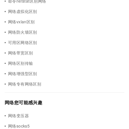
命令netstat区别网络
网络虚拟化区别
网络vxlan区别
网络防火墙区别
可用区网络区别
网络带宽区别
网络区别传输
网络增强型区别
网络专有网络区别
网络您可能感兴趣
网络变压器
网络socks5