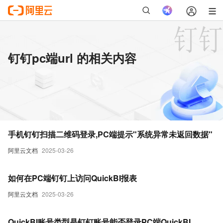
钉钉pc端url 的相关内容
手机钉钉扫描二维码登录,PC端提示"系统异常未返回数据"
阿里云文档
2025-03-26
如何在PC端钉钉上访问QuickBI报表
阿里云文档
2025-03-26
QuickBI账号类型是钉钉账号能否登录PC端QuickBI