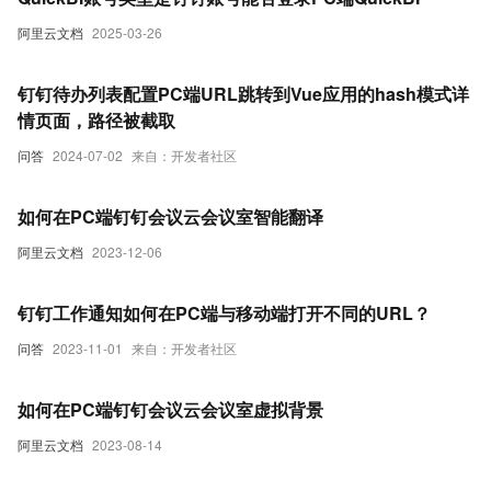
阿里云文档
2025-03-26
钉钉待办列表配置PC端URL跳转到Vue应用的hash模式详
情页面，路径被截取
问答
2024-07-02
来自：开发者社区
如何在PC端钉钉会议云会议室智能翻译
阿里云文档
2023-12-06
钉钉工作通知如何在PC端与移动端打开不同的URL？
问答
2023-11-01
来自：开发者社区
如何在PC端钉钉会议云会议室虚拟背景
阿里云文档
2023-08-14