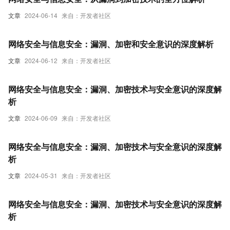
文章
2024-06-14
来自：开发者社区
网络安全与信息安全：漏洞、加密和安全意识的深度解析
文章
2024-06-12
来自：开发者社区
网络安全与信息安全：漏洞、加密技术与安全意识的深度解
析
文章
2024-06-09
来自：开发者社区
网络安全与信息安全：漏洞、加密技术与安全意识的深度解
析
文章
2024-05-31
来自：开发者社区
网络安全与信息安全：漏洞、加密技术与安全意识的深度解
析