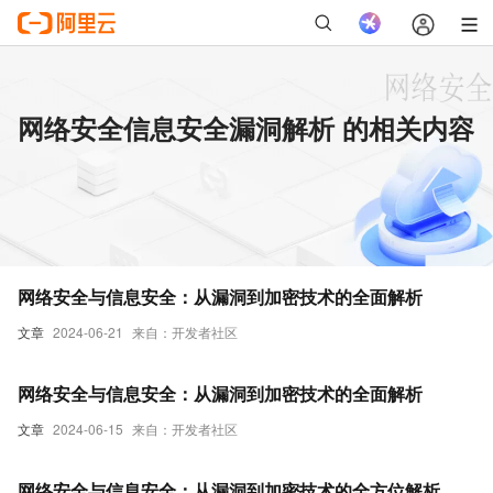
网络安全信息安全漏洞解析 的相关内容
网络安全与信息安全：从漏洞到加密技术的全面解析
文章
2024-06-21
来自：开发者社区
网络安全与信息安全：从漏洞到加密技术的全面解析
文章
2024-06-15
来自：开发者社区
网络安全与信息安全：从漏洞到加密技术的全方位解析