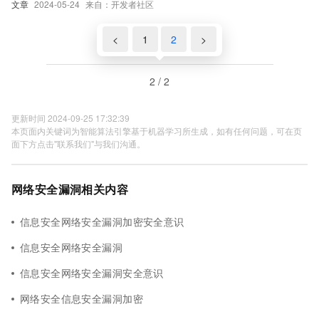
文章
2024-05-24
来自：开发者社区
<
1
2
>
2 / 2
更新时间 2024-09-25 17:32:39
本页面内关键词为智能算法引擎基于机器学习所生成，如有任何问题，可在页
面下方点击"联系我们"与我们沟通。
网络安全漏洞相关内容
信息安全网络安全漏洞加密安全意识
信息安全网络安全漏洞
信息安全网络安全漏洞安全意识
网络安全信息安全漏洞加密