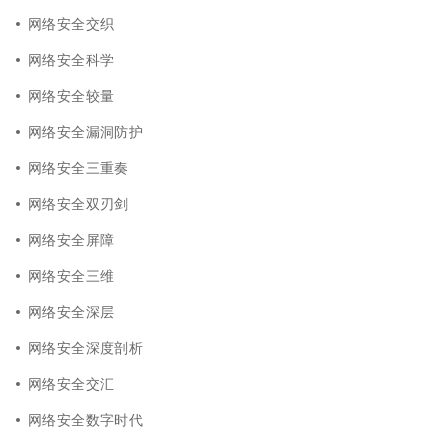
网络安全交织
网络安全科学
网络安全较量
网络安全漏洞防护
网络安全三重奏
网络安全双刃剑
网络安全屏障
网络安全三维
网络安全深层
网络安全深度剖析
网络安全交汇
网络安全数字时代