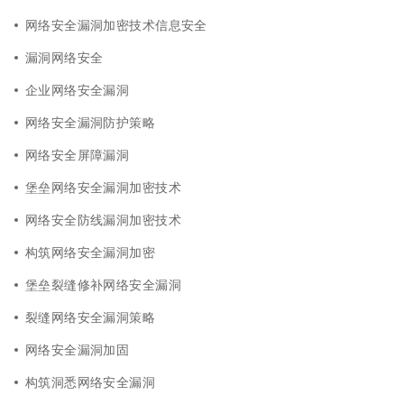
网络安全漏洞加密技术信息安全
漏洞网络安全
企业网络安全漏洞
网络安全漏洞防护策略
网络安全屏障漏洞
堡垒网络安全漏洞加密技术
网络安全防线漏洞加密技术
构筑网络安全漏洞加密
堡垒裂缝修补网络安全漏洞
裂缝网络安全漏洞策略
网络安全漏洞加固
构筑洞悉网络安全漏洞