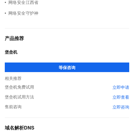
网络安全江西省
网络安全守护神
产品推荐
堡垒机
等保咨询
相关推荐
堡垒机免费试用
立即申请
堡垒机试用方法
立即查看
售前咨询
立即咨询
域名解析DNS