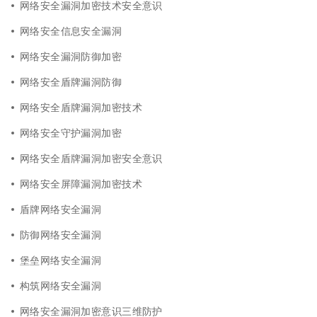
网络安全漏洞加密技术安全意识
网络安全信息安全漏洞
网络安全漏洞防御加密
网络安全盾牌漏洞防御
网络安全盾牌漏洞加密技术
网络安全守护漏洞加密
网络安全盾牌漏洞加密安全意识
网络安全屏障漏洞加密技术
盾牌网络安全漏洞
防御网络安全漏洞
堡垒网络安全漏洞
构筑网络安全漏洞
网络安全漏洞加密意识三维防护