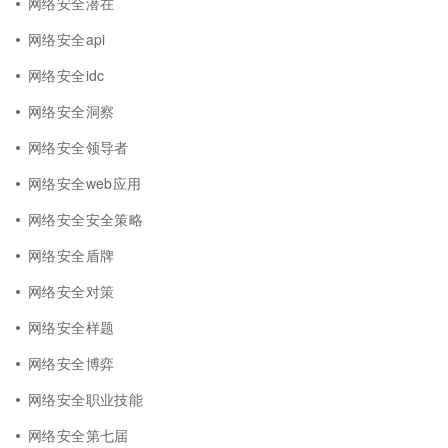
网络安全潜在
网络安全api
网络安全idc
网络安全洞察
网络安全领导者
网络安全web应用
网络安全安全策略
网络安全盾牌
网络安全对策
网络安全样题
网络安全博弈
网络安全职业技能
网络安全第七届