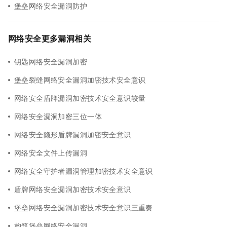
堡垒网络安全漏洞防护
网络安全更多漏洞相关
钥匙网络安全漏洞加密
堡垒裂缝网络安全漏洞加密技术安全意识
网络安全盾牌漏洞加密技术安全意识较量
网络安全漏洞加密三位一体
网络安全隐形盾牌漏洞加密安全意识
网络安全文件上传漏洞
网络安全守护者漏洞管理加密技术安全意识
盾牌网络安全漏洞加密技术安全意识
堡垒网络安全漏洞加密技术安全意识三重奏
构筑堡垒网络安全漏洞