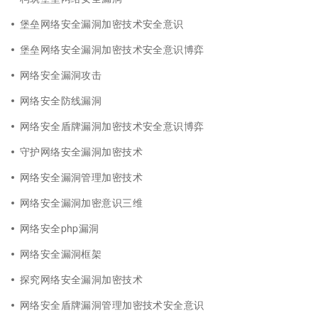
堡垒网络安全漏洞加密技术安全意识
堡垒网络安全漏洞加密技术安全意识博弈
网络安全漏洞攻击
网络安全防线漏洞
网络安全盾牌漏洞加密技术安全意识博弈
守护网络安全漏洞加密技术
网络安全漏洞管理加密技术
网络安全漏洞加密意识三维
网络安全php漏洞
网络安全漏洞框架
探究网络安全漏洞加密技术
网络安全盾牌漏洞管理加密技术安全意识