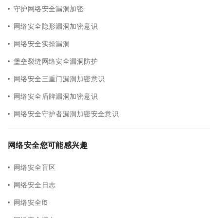
守护网络安全漏洞加密
网络安全隐形漏洞加密意识
网络安全实操漏洞
堡垒裂缝网络安全漏洞防护
网络安全三重门漏洞加密意识
网络安全盾牌漏洞加密意识
网络安全守护者漏洞加密安全意识
网络安全您可能感兴趣
网络安全盲区
网络安全日志
网络安全f5