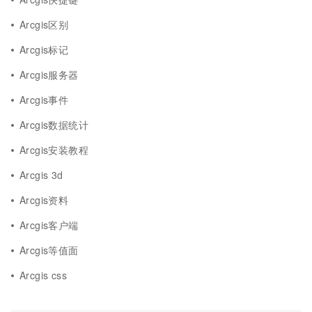
Arcgis区别
Arcgis标记
Arcgis服务器
Arcgis事件
Arcgis数据统计
Arcgis安装教程
Arcgis 3d
Arcgis资料
Arcgis客户端
Arcgis等值面
Arcgis css