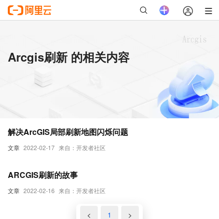
Arcgis刷新 的相关内容
解决ArcGIS局部刷新地图闪烁问题
文章
2022-02-17
来自：开发者社区
ARCGIS刷新的故事
文章
2022-02-16
来自：开发者社区
<
1
>