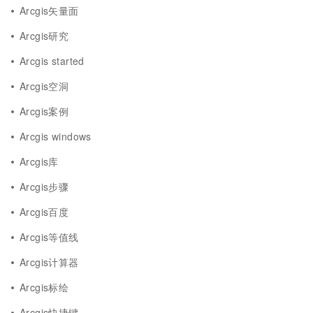
Arcgis矢量面
Arcgis研究
Arcgis started
Arcgis空洞
Arcgis案例
Arcgis windows
Arcgis库
Arcgis步骤
Arcgis百度
Arcgis等值线
Arcgis计算器
Arcgis标绘
Arcgis快捷键