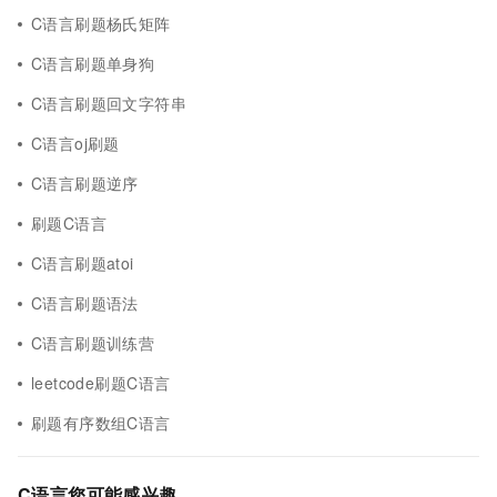
C语言刷题杨氏矩阵
C语言刷题单身狗
C语言刷题回文字符串
C语言oj刷题
C语言刷题逆序
刷题C语言
C语言刷题atoi
C语言刷题语法
C语言刷题训练营
leetcode刷题C语言
刷题有序数组C语言
C语言您可能感兴趣