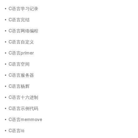
C语言学习记录
C语言完结
C语言网络编程
C语言自定义
C语言primer
C语言空间
C语言服务器
C语言杨辉
C语言十六进制
C语言示例代码
C语言memmove
C语言io