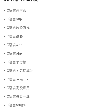
C语言跨平台
C语言http
C语言监控系统
C语言设备
C语言web
C语言php
C语言平方根
C语言关系运算符
C语言pragma
C语言高级应用
C语言每日一练
C语言for循环