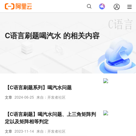
C语言刷题喝汽水 的相关内容
【C语言刷题系列】喝汽水问题
文章
2024-06-25
来自：开发者社区
【C语言刷题】喝汽水问题、上三角矩阵判
定以及矩阵相等判定
文章
2023-11-14
来自：开发者社区