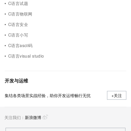
C语言试题
C语言物联网
C语言安全
C语言小写
C语言ascii码
C语言visual studio
开发与运维
集结各类场景实战经验，助你开发运维畅行无忧
+关注
关注我们：
新浪微博