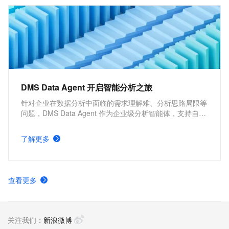
DMS Data Agent 开启智能分析之旅
针对企业在数据分析中面临的需求理解难、分析思路局限等
问题，DMS Data Agent 作为企业级分析智能体，支持自然
语言驱动的需求分析与数据理解，借助 AI 自动扩展分析维
度，无论常规查询还是深度洞察，都能实现从人工探索向智
了解更多
能辅助的转变，提升效率与分析深度。
查看更多
关注我们：
新浪微博