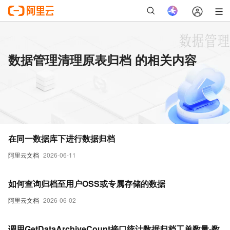
数据管理清理原表归档 的相关内容
在同一数据库下进行数据归档
阿里云文档
2026-06-11
如何查询归档至用户OSS或专属存储的数据
阿里云文档
2026-06-02
调用GetDataArchiveCount接口统计数据归档工单数量-数