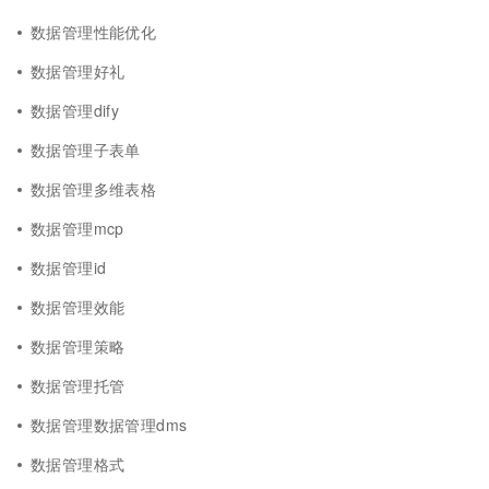
数据管理性能优化
数据管理好礼
数据管理dify
数据管理子表单
数据管理多维表格
数据管理mcp
数据管理id
数据管理效能
数据管理策略
数据管理托管
数据管理数据管理dms
数据管理格式