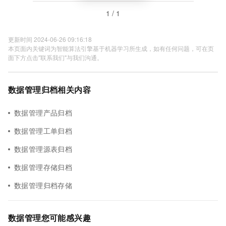
1 / 1
更新时间 2024-06-26 09:16:18
本页面内关键词为智能算法引擎基于机器学习所生成，如有任何问题，可在页
面下方点击"联系我们"与我们沟通。
数据管理归档相关内容
数据管理产品归档
数据管理工单归档
数据管理源表归档
数据管理存储归档
数据管理归档存储
数据管理您可能感兴趣