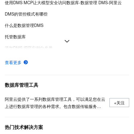
使用DMS MCP让大模型安全访问数据库-数据管理 DMS-阿里云
DMS的管控模式有哪些
什么是数据管理DMS
托管数据库
添加DMS IP至实例白名单
各地域服务接入点与接入地址-数据管理DMS-阿里云
查看更多
创建工单和关闭工单
Data Agent for Analytics
数据库管理工具
阿里云提供了一系列数据库管理工具，可以满足您在云
+关注
上进行数据库管理的各种需求。包含数据传输服务
DTS、数据库备份 DBS、数据库自治服务 DAS、数据
管理 DMS。
热门技术解决方案