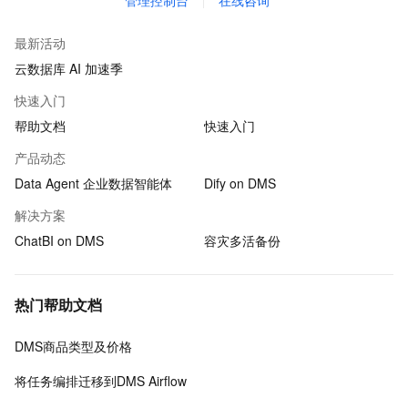
管理控制台
在线咨询
最新活动
云数据库 AI 加速季
快速入门
帮助文档
快速入门
产品动态
Data Agent 企业数据智能体
Dify on DMS
解决方案
ChatBI on DMS
容灾多活备份
热门帮助文档
DMS商品类型及价格
将任务编排迁移到DMS Airflow