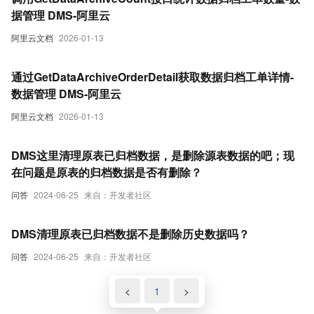
据管理 DMS-阿里云
阿里云文档
2026-01-13
通过GetDataArchiveOrderDetail获取数据归档工单详情-
数据管理 DMS-阿里云
阿里云文档
2026-01-13
DMS这里清理原表已归档数据，是删除源表数据的吧；现
在问题是原表的归档数据是否有删除？
问答
2024-06-25
来自：开发者社区
DMS清理原表已归档数据不是删除历史数据吗？
问答
2024-06-25
来自：开发者社区
<
1
>