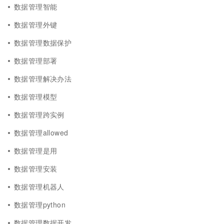
数据管理智能
数据管理外键
数据管理数据保护
数据管理部署
数据管理解决办法
数据管理模型
数据管理跨实例
数据管理allowed
数据管理是用
数据管理安装
数据管理机器人
数据管理python
数据管理数据开发