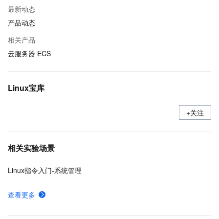
最新动态
产品动态
相关产品
云服务器 ECS
Linux宝库
+关注
相关实验场景
Linux指令入门-系统管理
查看更多