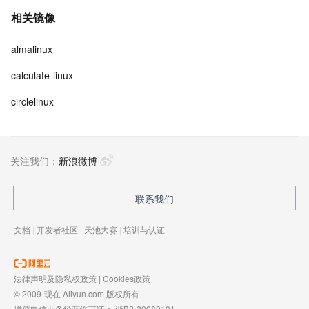
相关镜像
almalinux
calculate-linux
circlelinux
关注我们：
新浪微博
联系我们
文档
|
开发者社区
|
天池大赛
|
培训与认证
法律声明及隐私权政策
|
Cookies政策
© 2009-现在 Aliyun.com 版权所有
增值电信业务经营许可证：
浙B2-20080101