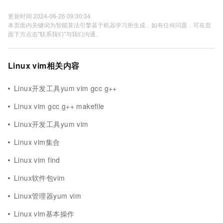
更新时间 2024-06-26 09:30:34
本页面内关键词为智能算法引擎基于机器学习所生成，如有任何问题，可在页
面下方点击"联系我们"与我们沟通。
Linux vim相关内容
Linux开发工具yum vim gcc g++
Linux vim gcc g++ makefile
Linux开发工具yum vim
Linux vim集合
Linux vim find
Linux软件包vim
Linux管理器yum vim
Linux vim基本操作