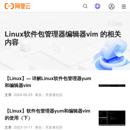
Linux软件包管理器编辑器vim 的相关
内容
【Linux】--- 详解Linux软件包管理器yum
和编辑器vim
文章
2024-06-25
来自：开发者社区
【Linux】软件包管理器yum和编辑器vim
的使用（下）
文章
2023-10-11
来自：开发者社区