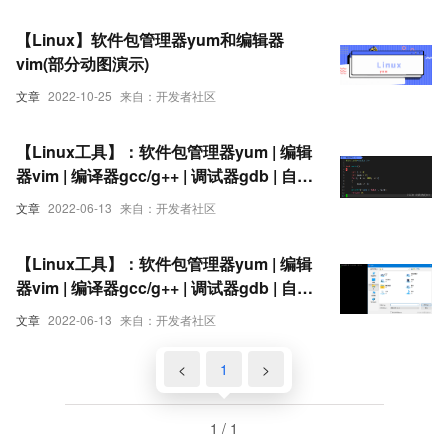
【Linux】软件包管理器yum和编辑器
vim(部分动图演示)
文章
2022-10-25
来自：开发者社区
【Linux工具】：软件包管理器yum | 编辑
器vim | 编译器gcc/g++ | 调试器gdb | 自动
化构建工具make/Makefile | Linux小程
文章
2022-06-13
来自：开发者社区
序：进度条 | git命令行 下
【Linux工具】：软件包管理器yum | 编辑
器vim | 编译器gcc/g++ | 调试器gdb | 自动
化构建工具make/Makefile | Linux小程
文章
2022-06-13
来自：开发者社区
序：进度条 | git命令行 上
<
1
>
1 / 1