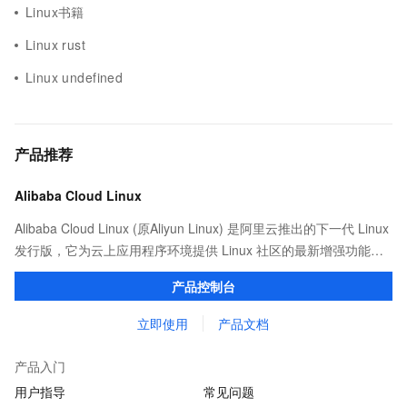
Linux书籍
Linux rust
Linux undefined
产品推荐
Alibaba Cloud Linux
Alibaba Cloud Linux (原Aliyun Linux) 是阿里云推出的下一代 Linux
发行版，它为云上应用程序环境提供 Linux 社区的最新增强功能，
在提供云上最佳用户体验的同时，也针对阿里云基础设施做了深度
产品控制台
的优化。
立即使用
产品文档
产品入门
用户指导
常见问题