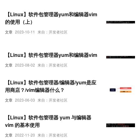
【Linux】软件包管理器yum和编辑器vim
的使用（上）
文章
2023-10-11
来自：开发者社区
【Linux】软件包管理器yum和编辑器vim
文章
2023-08-02
来自：开发者社区
【Linux】软件包管理器/编辑器/yum是应
用商店？/vim编辑器什么？
文章
2023-06-03
来自：开发者社区
【Linux】软件包管理器 yum 与编辑器
vim 的基本使用
文章
2022-11-20
来自：开发者社区