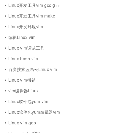
Linux开发工具vim gcc g++
Linux开发工具vim make
Linux开发环境vim
编辑Linux vim
Linux vim调试工具
Linux bash vim
百度搜索蓝易云Linux vim
Linux vim撤销
vim编辑器Linux
Linux软件包yum vim
Linux软件包yum编辑器vim
Linux vim gdb