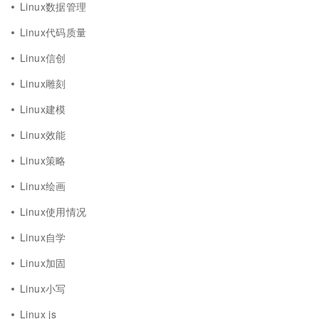
Linux数据管理
Linux代码质量
Linux信创
Linux雕刻
Linux建模
Linux效能
Linux策略
Linux绘画
Linux使用情况
Linux自学
Linux加固
Linux小写
Linux js