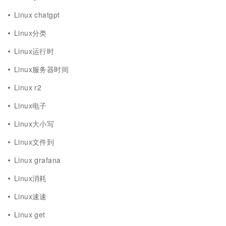
Linux chatgpt
Linux分类
Linux运行时
Linux服务器时间
Linux r2
Linux电子
Linux大小写
Linux文件到
Linux grafana
Linux消耗
Linux速速
Linux get