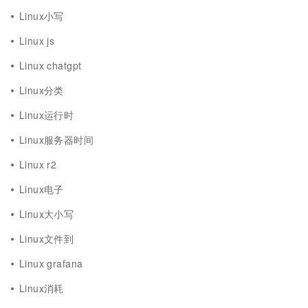
Linux小写
Linux js
Linux chatgpt
Linux分类
Linux运行时
Linux服务器时间
Linux r2
Linux电子
Linux大小写
Linux文件到
Linux grafana
Linux消耗