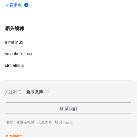
查看更多
相关镜像
almalinux
calculate-linux
circlelinux
关注我们：
新浪微博
联系我们
文档
|
开发者社区
|
天池大赛
|
培训与认证