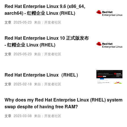
Red Hat Enterprise Linux 9.6 (x86_64,
aarch64) - 红帽企业 Linux (RHEL)
文章
2025-05-23
来自：开发者社区
Red Hat Enterprise Linux 10 正式版发布
- 红帽企业 Linux (RHEL)
文章
2025-05-23
来自：开发者社区
Red Hat Enterprise Linux（RHEL）
文章
2025-02-18
来自：开发者社区
Why does my Red Hat Enterprise Linux (RHEL) system
swap despite of having free RAM?
文章
2023-03-08
来自：开发者社区