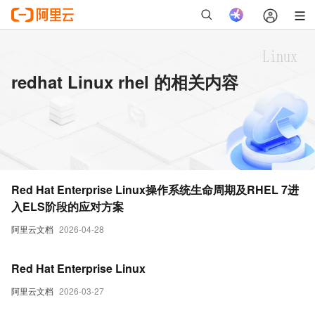
redhat Linux rhel 的相关内容
Red Hat Enterprise Linux操作系统生命周期及RHEL 7进
入ELS阶段的应对方案
阿里云文档
2026-04-28
Red Hat Enterprise Linux
阿里云文档
2026-03-27