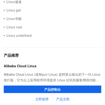
Linux速速
Linux get
Linux书籍
Linux rust
Linux undefined
产品推荐
Alibaba Cloud Linux
Alibaba Cloud Linux (原Aliyun Linux) 是阿里云推出的下一代 Linux
发行版，它为云上应用程序环境提供 Linux 社区的最新增强功能，
在提供云上最佳用户体验的同时，也针对阿里云基础设施做了深度
产品控制台
的优化。
立即使用
产品文档