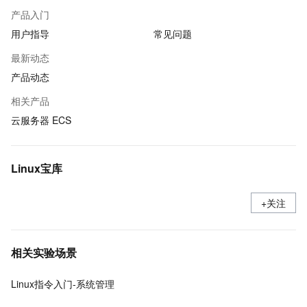
产品入门
用户指导
常见问题
最新动态
产品动态
相关产品
云服务器 ECS
Linux宝库
+关注
相关实验场景
Linux指令入门-系统管理