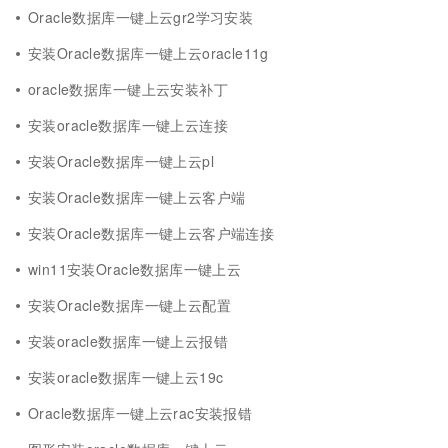
Oracle数据库一键上云gr2学习安装
安装Oracle数据库一键上云oracle11g
oracle数据库一键上云安装补丁
安装oracle数据库一键上云连接
安装Oracle数据库一键上云pl
安装Oracle数据库一键上云客户端
安装Oracle数据库一键上云客户端连接
win11安装Oracle数据库一键上云
安装Oracle数据库一键上云配置
安装oracle数据库一键上云报错
安装oracle数据库一键上云19c
Oracle数据库一键上云rac安装报错