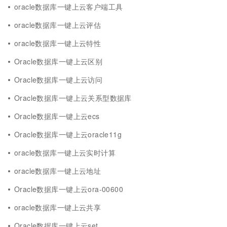
oracle数据库一键上云客户端工具
oracle数据库一键上云评估
oracle数据库一键上云特性
Oracle数据库一键上云区别
Oracle数据库一键上云访问
Oracle数据库一键上云关系型数据库
Oracle数据库一键上云ecs
Oracle数据库一键上云oracle11g
oracle数据库一键上云实时计算
oracle数据库一键上云地址
Oracle数据库一键上云ora-00600
oracle数据库一键上云共享
Oracle数据库一键上云set