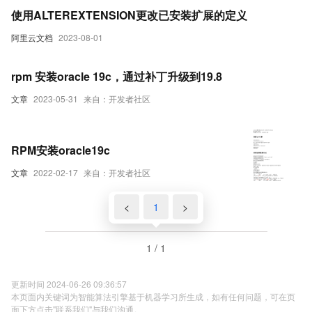
使用ALTEREXTENSION更改已安装扩展的定义
阿里云文档
2023-08-01
rpm 安装oracle 19c，通过补丁升级到19.8
文章
2023-05-31
来自：开发者社区
RPM安装oracle19c
文章
2022-02-17
来自：开发者社区
<
1
>
1 / 1
更新时间 2024-06-26 09:36:57
本页面内关键词为智能算法引擎基于机器学习所生成，如有任何问题，可在页
面下方点击"联系我们"与我们沟通。