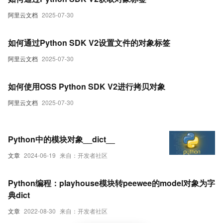
阿里云文档
2025-07-30
如何通过Python SDK V2设置文件的对象标签
阿里云文档
2025-07-30
如何使用OSS Python SDK V2进行拷贝对象
阿里云文档
2025-07-30
Python中的模块对象__dict__
文章
2024-06-19
来自：开发者社区
Python编程：playhouse模块转peewee的model对象为字
典dict
文章
2022-08-30
来自：开发者社区