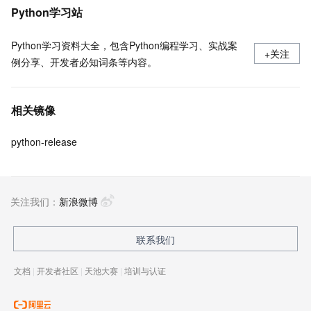
Python学习站
Python学习资料大全，包含Python编程学习、实战案
+关注
例分享、开发者必知词条等内容。
相关镜像
python-release
关注我们：
新浪微博
联系我们
文档
|
开发者社区
|
天池大赛
|
培训与认证