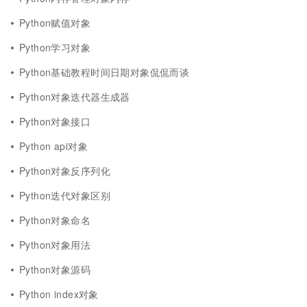
Python赋值对象
Python学习对象
Python基础教程时间日期对象侃侃而谈
Python对象迭代器生成器
Python对象接口
Python api对象
Python对象反序列化
Python迭代对象区别
Python对象命名
Python对象用法
Python对象源码
Python index对象