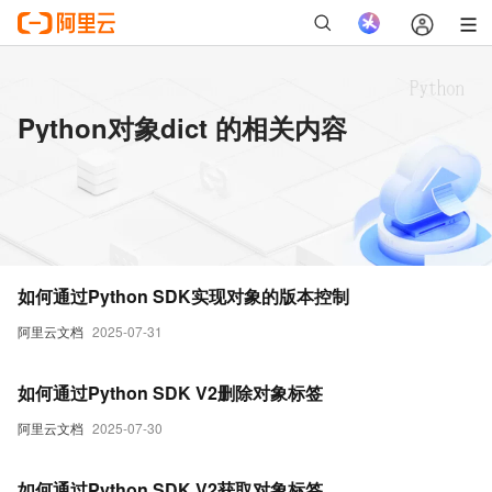
Python对象dict 的相关内容
如何通过Python SDK实现对象的版本控制
阿里云文档
2025-07-31
如何通过Python SDK V2删除对象标签
阿里云文档
2025-07-30
如何通过Python SDK V2获取对象标签