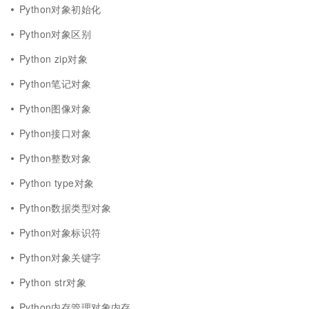
Python对象初始化
Python对象区别
Python zip对象
Python笔记对象
Python图像对象
Python接口对象
Python整数对象
Python type对象
Python数据类型对象
Python对象标识符
Python对象关键字
Python str对象
Python内存管理对象内存