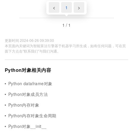
<
1
>
1 / 1
更新时间 2024-06-26 09:39:00
本页面内关键词为智能算法引擎基于机器学习所生成，如有任何问题，可在页
面下方点击"联系我们"与我们沟通。
Python对象相关内容
Python dataframe对象
Python对象成员方法
Python内存对象
Python内存对象生命周期
Python对象__init__