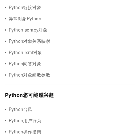
Python链接对象
异常对象Python
Python scrapy对象
Python对象关系映射
Python lxml对象
Python问答对象
Python对象函数参数
Python您可能感兴趣
Python台风
Python用户行为
Python操作指南