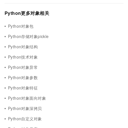
Python更多对象相关
Python对象包
Python存储对象pickle
Python对象结构
Python技术对象
Python对象异常
Python对象参数
Python对象特征
Python对象面向对象
Python对象深拷贝
Python自定义对象