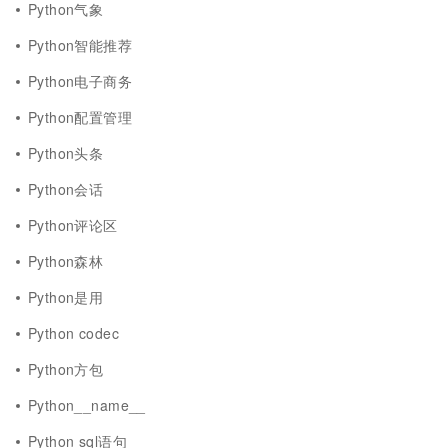
Python气象
Python智能推荐
Python电子商务
Python配置管理
Python头条
Python会话
Python评论区
Python森林
Python是用
Python codec
Python方包
Python__name__
Python sql语句