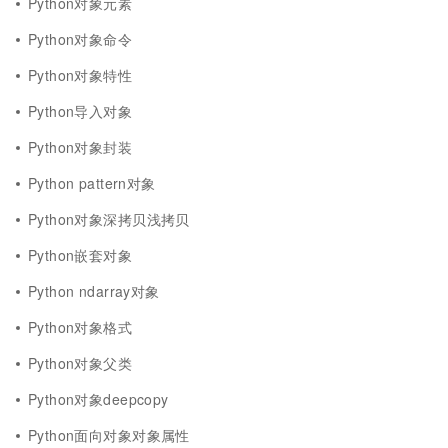
Python对象元素
Python对象命令
Python对象特性
Python导入对象
Python对象封装
Python pattern对象
Python对象深拷贝浅拷贝
Python嵌套对象
Python ndarray对象
Python对象格式
Python对象父类
Python对象deepcopy
Python面向对象对象属性