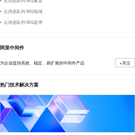
云消息队列 MQ重置
云消息队列 MQ地域
云消息队列 MQ是用
阿里中间件
为企业提供高效、稳定、易扩展的中间件产品
+关注
热门技术解决方案