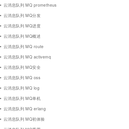
云消息队列 MQ prometheus
云消息队列 MQ分发
云消息队列 MQ进度
云消息队列 MQ概述
云消息队列 MQ route
云消息队列 MQ activemq
云消息队列 MQ安全
云消息队列 MQ oss
云消息队列 MQ log
云消息队列 MQ单机
云消息队列 MQ erlang
云消息队列 MQ初体验