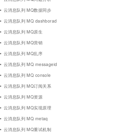
云消息队列 MQ数据同步
云消息队列 MQ dashborad
云消息队列 MQ原生
云消息队列 MQ营销
云消息队列 MQ乱序
云消息队列 MQ messageid
云消息队列 MQ console
云消息队列 MQ订阅关系
云消息队列 MQ资源
云消息队列 MQ实现原理
云消息队列 MQ metaq
云消息队列 MQ重试机制