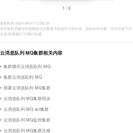
1 / 2
更新时间 2024-08-07 13:56:29
本页面内关键词为智能算法引擎基于机器学习所生成，如有任何问题，可在页面下方
点击"联系我们"与我们沟通。
云消息队列 MQ集群相关内容
集群模式云消息队列 MQ
集群云消息队列 MQ
部署云消息队列 MQ集群
云消息队列 MQ集群同步
云消息队列 MQ acl集群
云消息队列 MQ监控集群
云消息队列 MQ集群迁移