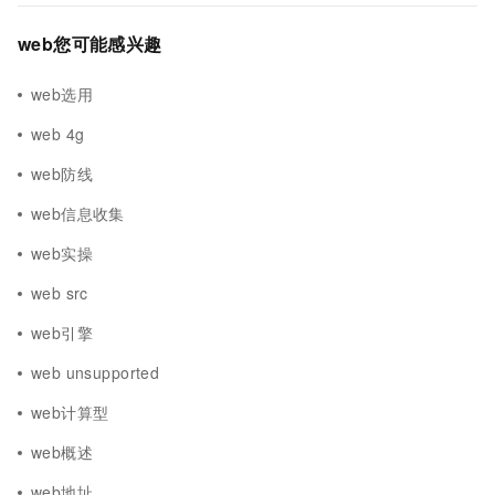
web您可能感兴趣
web选用
web 4g
web防线
web信息收集
web实操
web src
web引擎
web unsupported
web计算型
web概述
web地址