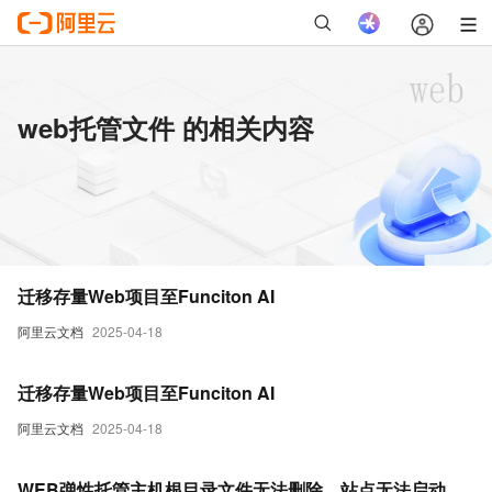
web托管文件 的相关内容
迁移存量Web项目至Funciton AI
阿里云文档
2025-04-18
迁移存量Web项目至Funciton AI
阿里云文档
2025-04-18
WEB弹性托管主机根目录文件无法删除，站点无法启动