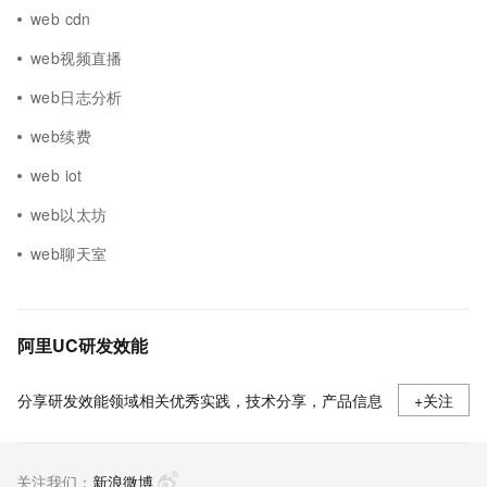
web cdn
web视频直播
web日志分析
web续费
web iot
web以太坊
web聊天室
阿里UC研发效能
分享研发效能领域相关优秀实践，技术分享，产品信息
+关注
关注我们：
新浪微博