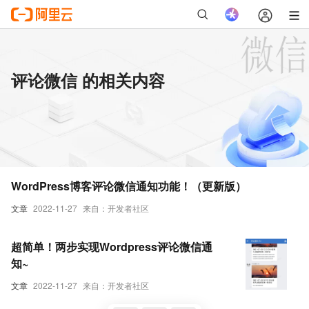
评论微信 的相关内容
WordPress博客评论微信通知功能！（更新版）
文章
2022-11-27
来自：开发者社区
超简单！两步实现Wordpress评论微信通
知~
文章
2022-11-27
来自：开发者社区