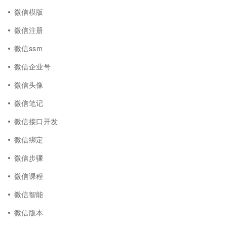
微信模版
微信注册
微信ssm
微信企业号
微信头像
微信笔记
微信接口开发
微信绑定
微信步骤
微信课程
微信智能
微信版本