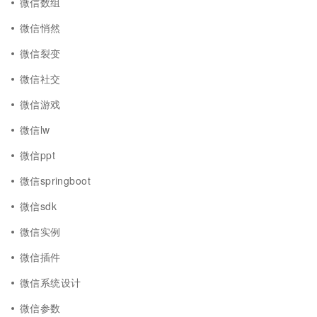
微信数组
微信悄然
微信裂变
微信社交
微信游戏
微信lw
微信ppt
微信springboot
微信sdk
微信实例
微信插件
微信系统设计
微信参数