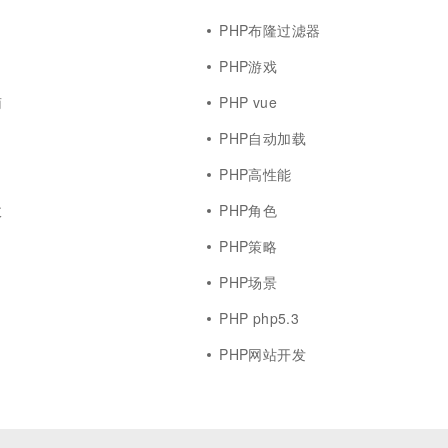
PHP布隆过滤器
PHP游戏
南
PHP vue
PHP自动加载
PHP高性能
收
PHP角色
PHP策略
PHP场景
PHP php5.3
PHP网站开发