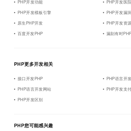
PHP开发功能
PHP开发医
PHP开发模板引擎
PHP开发漏
原生PHP开发
PHP开发资
百度开发PHP
漏刻有时PH
PHP更多开发相关
接口开发PHP
PHP语言开
PHP语言开发网站
PHP开发支
PHP开发区别
PHP您可能感兴趣