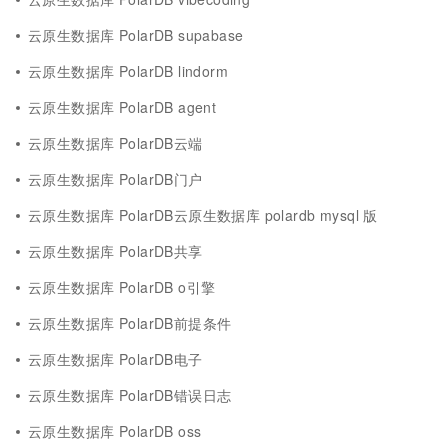
云原生数据库 PolarDB supabase
云原生数据库 PolarDB lindorm
云原生数据库 PolarDB agent
云原生数据库 PolarDB云端
云原生数据库 PolarDB门户
云原生数据库 PolarDB云原生数据库 polardb mysql 版
云原生数据库 PolarDB共享
云原生数据库 PolarDB o引擎
云原生数据库 PolarDB前提条件
云原生数据库 PolarDB电子
云原生数据库 PolarDB错误日志
云原生数据库 PolarDB oss