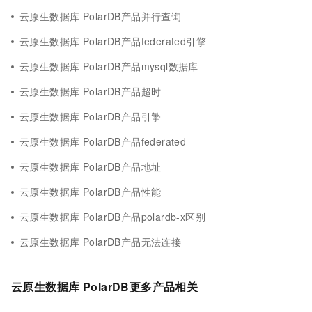
云原生数据库 PolarDB产品并行查询
云原生数据库 PolarDB产品federated引擎
云原生数据库 PolarDB产品mysql数据库
云原生数据库 PolarDB产品超时
云原生数据库 PolarDB产品引擎
云原生数据库 PolarDB产品federated
云原生数据库 PolarDB产品地址
云原生数据库 PolarDB产品性能
云原生数据库 PolarDB产品polardb-x区别
云原生数据库 PolarDB产品无法连接
云原生数据库 PolarDB更多产品相关