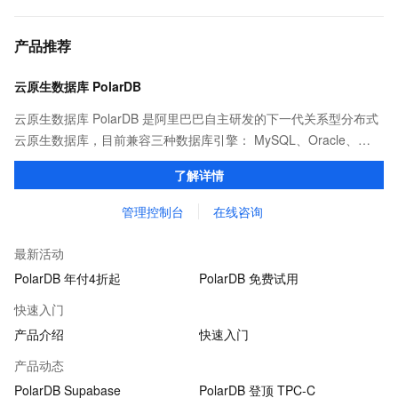
产品推荐
云原生数据库 PolarDB
云原生数据库 PolarDB 是阿里巴巴自主研发的下一代关系型分布式
云原生数据库，目前兼容三种数据库引擎： MySQL、Oracle、
PostgreSQL 。 计算能力最高可扩展至1000核以上，存储容量最高
了解详情
可达 100T。
管理控制台
在线咨询
最新活动
PolarDB 年付4折起
PolarDB 免费试用
快速入门
产品介绍
快速入门
产品动态
PolarDB Supabase
PolarDB 登顶 TPC-C