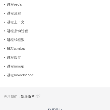
进程redis
进程流程
进程上下文
进程启动过程
进程线程数
进程centos
进程缓存
进程mmap
进程modelscope
关注我们：
新浪微博
联系我们