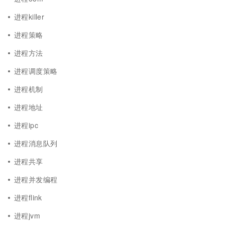
进程killer
进程策略
进程方法
进程调度策略
进程机制
进程地址
进程ipc
进程消息队列
进程共享
进程并发编程
进程flink
进程jvm