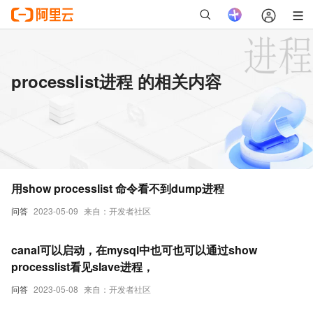
processlist进程 的相关内容
用show processlist 命令看不到dump进程
问答
2023-05-09
来自：开发者社区
canal可以启动，在mysql中也可也可以通过show
processlist看见slave进程，
问答
2023-05-08
来自：开发者社区