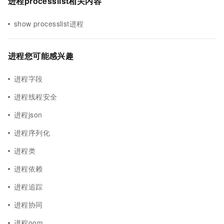
进程processlist相关内容
show processlist进程
进程您可能感兴趣
进程字段
进程线程安全
进程json
进程序列化
进程类
进程依赖
进程追踪
进程协同
进程oom